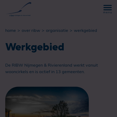
home
over ribw
organisatie
werkgebied
Werkgebied
De RIBW Nijmegen & Rivierenland werkt vanuit
wooncirkels en is actief in 13 gemeenten.