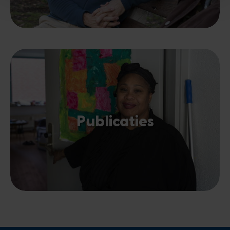
Publicaties