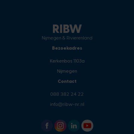
RIBW
Nijmegen & Rivierenland
Bezoekadres
Kerkenbos 1103a
Nijmegen
Contact
088 382 24 22
info@ribw-nr.nl