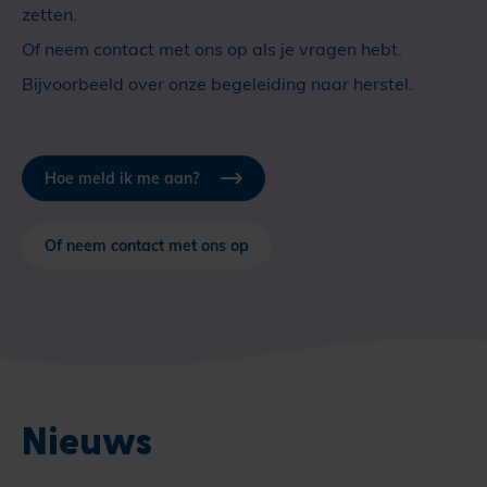
zetten.
Of neem contact met ons op als je vragen hebt.
Bijvoorbeeld over onze begeleiding naar herstel.
Hoe meld ik me aan?
Of neem contact met ons op
Nieuws