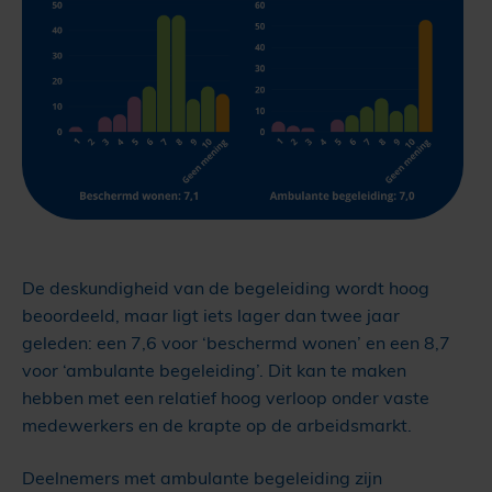
De deskundigheid van de begeleiding wordt hoog
beoordeeld, maar ligt iets lager dan twee jaar
geleden: een 7,6 voor ‘beschermd wonen’ en een 8,7
voor ‘ambulante begeleiding’. Dit kan te maken
hebben met een relatief hoog verloop onder vaste
medewerkers en de krapte op de arbeidsmarkt.
Deelnemers met ambulante begeleiding zijn