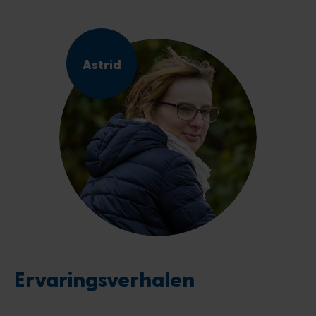
Astrid
Ervaringsverhalen