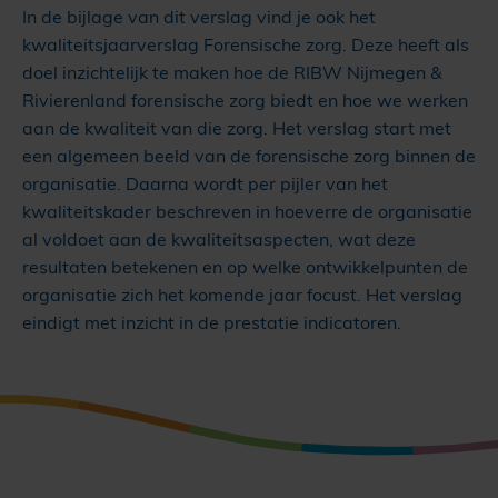
In de bijlage van dit verslag vind je ook het
kwaliteitsjaarverslag Forensische zorg. Deze heeft als
doel inzichtelijk te maken hoe de RIBW Nijmegen &
Rivierenland forensische zorg biedt en hoe we werken
aan de kwaliteit van die zorg. Het verslag start met
een algemeen beeld van de forensische zorg binnen de
organisatie. Daarna wordt per pijler van het
kwaliteitskader beschreven in hoeverre de organisatie
al voldoet aan de kwaliteitsaspecten, wat deze
resultaten betekenen en op welke ontwikkelpunten de
organisatie zich het komende jaar focust. Het verslag
eindigt met inzicht in de prestatie indicatoren.