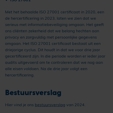
Met het behaalde ISO 27001 certificaat in 2020, een
de hercertificering in 2023, laten we zien dat we
serieus met informatiebeveiliging omgaan. Het geeft
ons cliënten zekerheid dat we belang hechten aan
privacy en zorgvuldig met persoonlijke gegevens
omgaan. Het ISO 27001 certificaat bestaat uit een
driejarige cyclus. Dit houdt in dat we voor drie jaar
gecertificeerd zijn. In die periode worden er ieder jaar
audits uitgevoerd om te controleren dat we nog aan
alle eisen voldoen. Na de drie jaar volgt een
hercertificering.
Bestuursverslag
Hier vind je ons
bestuursverslag
van 2024.