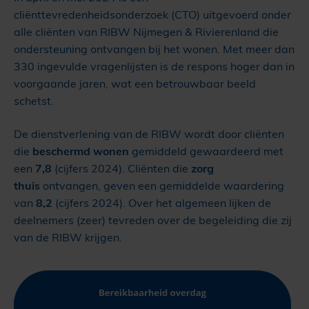
cliënttevredenheidsonderzoek (CTO) uitgevoerd onder
alle cliënten van RIBW Nijmegen & Rivierenland die
ondersteuning ontvangen bij het wonen. Met meer dan
330 ingevulde vragenlijsten is de respons hoger dan in
voorgaande jaren, wat een betrouwbaar beeld
schetst.
De dienstverlening van de RIBW wordt door cliënten
die
beschermd wonen
gemiddeld gewaardeerd met
een
7,8
(cijfers 2024). Cliënten die
zorg
thuis
ontvangen, geven een gemiddelde waardering
van
8,2
(cijfers 2024). Over het algemeen lijken de
deelnemers (zeer) tevreden over de begeleiding die zij
van de RIBW krijgen.