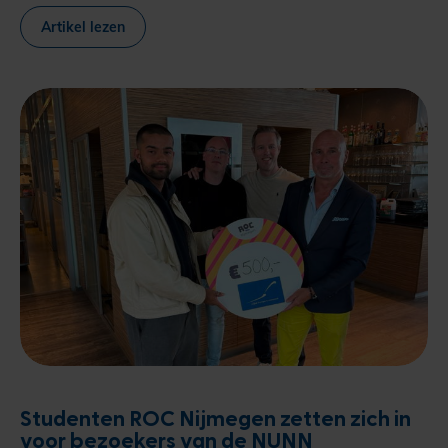
Artikel lezen
Studenten ROC Nijmegen zetten zich in
voor bezoekers van de NUNN