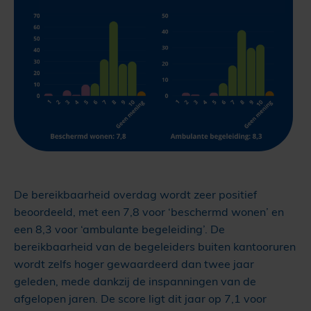
De bereikbaarheid overdag wordt zeer positief
beoordeeld, met een 7,8 voor ‘beschermd wonen’ en
een 8,3 voor ‘ambulante begeleiding’. De
bereikbaarheid van de begeleiders buiten kantooruren
wordt zelfs hoger gewaardeerd dan twee jaar
geleden, mede dankzij de inspanningen van de
afgelopen jaren. De score ligt dit jaar op 7,1 voor