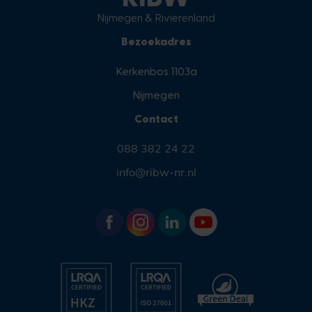
Nijmegen & Rivierenland
Bezoekadres
Kerkenbos 1103a
Nijmegen
Contact
088 382 24 22
info@ribw-nr.nl