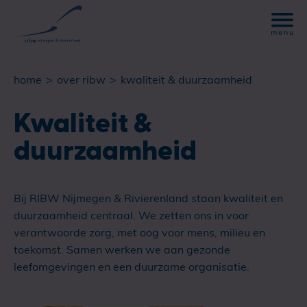
home
over ribw
kwaliteit & duurzaamheid
Kwaliteit &
duurzaamheid
Bij RIBW Nijmegen & Rivierenland staan kwaliteit en
duurzaamheid centraal. We zetten ons in voor
verantwoorde zorg, met oog voor mens, milieu en
toekomst. Samen werken we aan gezonde
leefomgevingen en een duurzame organisatie.