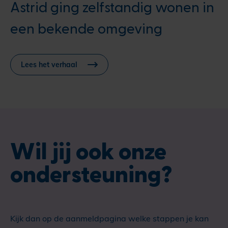
Astrid ging zelfstandig wonen in
een bekende omgeving
Lees het verhaal
Wil jij ook onze
ondersteuning?
Kijk dan op de aanmeldpagina welke stappen je kan