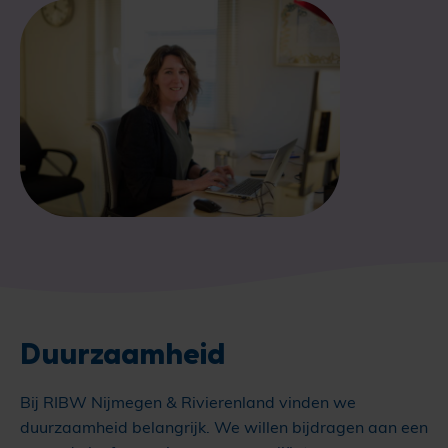
Duurzaamheid
Bij RIBW Nijmegen & Rivierenland vinden we
duurzaamheid belangrijk. We willen bijdragen aan een