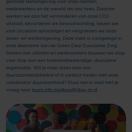
gezonde leefomgeving voor onze cliënten,
medewerkers en de wereld om ons heen. Daarom
werken we aan het verminderen van onze CO2-
uitstoot, bevorderen we bewustwording, kiezen we
voor circulaire oplossingen en vergroenen we onze
woon- en werkomgeving. Deze inzet is vastgelegd in
onze deelname aan de Green Deal Duurzame Zorg.
Samen met cliënten en medewerkers bouwen we stap
voor stap aan een toekomstbestendige, duurzame
organisatie. Wil je meer lezen over ons
duurzaamheidsbeleid of in contact treden met onze
coördinator duurzaamheid? Stuur een e-mail met je
vraag naar
team.info.mailbox@ribw-nr.nl