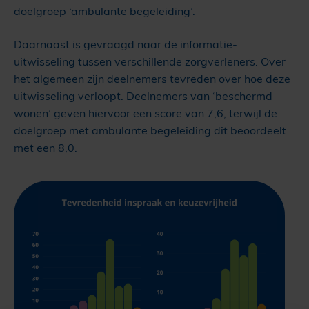
doelgroep ‘ambulante begeleiding’.
Daarnaast is gevraagd naar de informatie-
uitwisseling tussen verschillende zorgverleners. Over
het algemeen zijn deelnemers tevreden over hoe deze
uitwisseling verloopt. Deelnemers van ‘beschermd
wonen’ geven hiervoor een score van 7,6, terwijl de
doelgroep met ambulante begeleiding dit beoordeelt
met een 8,0.