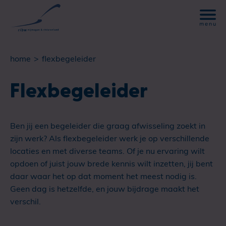
home
flexbegeleider
Flexbegeleider
Ben jij een begeleider die graag afwisseling zoekt in
zijn werk? Als flexbegeleider werk je op verschillende
locaties en met diverse teams. Of je nu ervaring wilt
opdoen of juist jouw brede kennis wilt inzetten, jij bent
daar waar het op dat moment het meest nodig is.
Geen dag is hetzelfde, en jouw bijdrage maakt het
verschil.