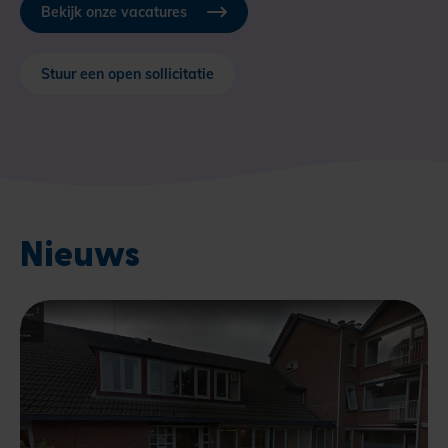
Bekijk onze vacatures
Stuur een open sollicitatie
Nieuws