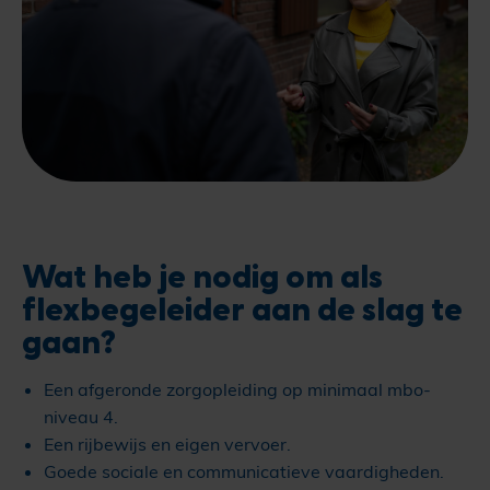
Wat heb je nodig om als
flexbegeleider aan de slag te
gaan?
Een afgeronde zorgopleiding op minimaal mbo-
niveau 4.
Een rijbewijs en eigen vervoer.
Goede sociale en communicatieve vaardigheden.