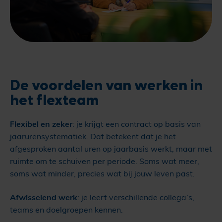
De voordelen van werken in
het flexteam
Flexibel en zeker
: je krijgt een contract op basis van
jaarurensystematiek. Dat betekent dat je het
afgesproken aantal uren op jaarbasis werkt, maar met
ruimte om te schuiven per periode. Soms wat meer,
soms wat minder, precies wat bij jouw leven past.
Afwisselend werk
: je leert verschillende collega’s,
teams en doelgroepen kennen.