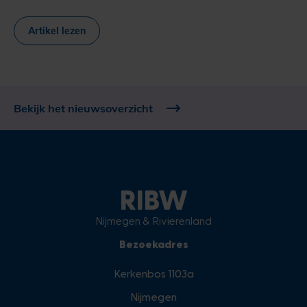
Artikel lezen
Bekijk het nieuwsoverzicht
RIBW
Nijmegen & Rivierenland
Bezoekadres
Kerkenbos 1103a
Nijmegen