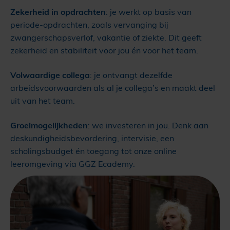
Zekerheid in opdrachten
: je werkt op basis van
periode-opdrachten, zoals vervanging bij
zwangerschapsverlof, vakantie of ziekte. Dit geeft
zekerheid en stabiliteit voor jou én voor het team.
Volwaardige collega
: je ontvangt dezelfde
arbeidsvoorwaarden als al je collega’s en maakt deel
uit van het team.
Groeimogelijkheden
: we investeren in jou. Denk aan
deskundigheidsbevordering, intervisie, een
scholingsbudget én toegang tot onze online
leeromgeving via GGZ Ecademy.