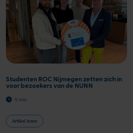
Studenten ROC Nijmegen zetten zich in
voor bezoekers van de NUNN
5 min
Artikel lezen