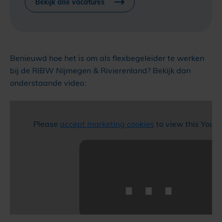
Bekijk alle vacatures
Benieuwd hoe het is om als flexbegeleider te werken
bij de RIBW Nijmegen & Rivierenland? Bekijk dan
onderstaande video:
Please
accept marketing cookies
to view this YouT
⋯