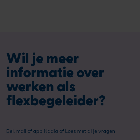
Wil je meer
informatie over
werken als
flexbegeleider?
Bel, mail of app Nadia of Loes met al je vragen