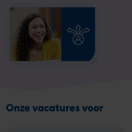
Onze vacatures voor