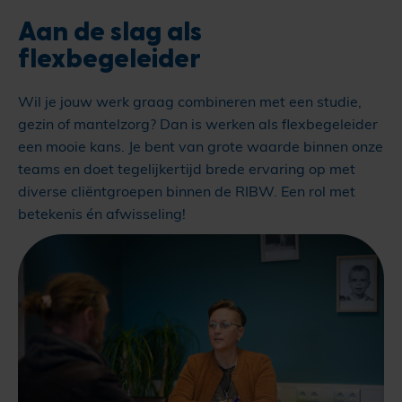
Aan de slag als
flexbegeleider
Wil je jouw werk graag combineren met een studie,
gezin of mantelzorg? Dan is werken als flexbegeleider
een mooie kans. Je bent van grote waarde binnen onze
teams en doet tegelijkertijd brede ervaring op met
diverse cliëntgroepen binnen de RIBW. Een rol met
betekenis én afwisseling!