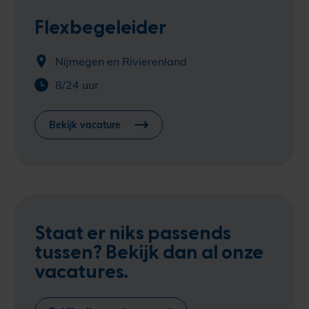
Flexbegeleider
Nijmegen en Rivierenland
8/24 uur
Bekijk vacature
Staat er niks passends
tussen? Bekijk dan al onze
vacatures.