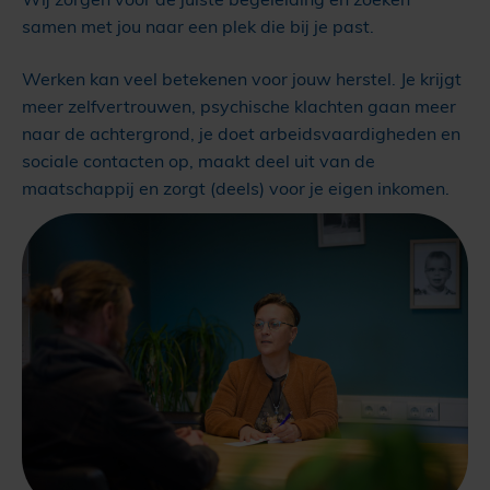
samen met jou naar een plek die bij je past.
Werken kan veel betekenen voor jouw herstel. Je krijgt
meer zelfvertrouwen, psychische klachten gaan meer
naar de achtergrond, je doet arbeidsvaardigheden en
sociale contacten op, maakt deel uit van de
maatschappij en zorgt (deels) voor je eigen inkomen.