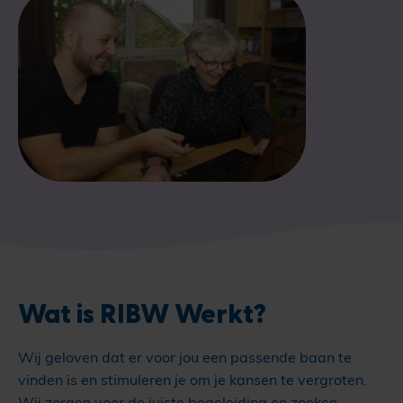
Wat is RIBW Werkt?
Wij geloven dat er voor jou een passende baan te
vinden is en stimuleren je om je kansen te vergroten.
Wij zorgen voor de juiste begeleiding en zoeken