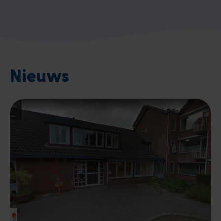
Nieuws