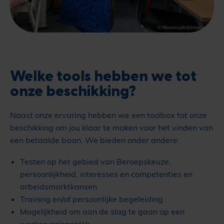
Welke tools hebben we tot
onze beschikking?
Naast onze ervaring hebben we een toolbox tot onze
beschikking om jou klaar te maken voor het vinden van
een betaalde baan. We bieden onder andere:
Testen op het gebied van Beroepskeuze,
persoonlijkheid, interesses en competenties en
arbeidsmarktkansen
Training en/of persoonlijke begeleiding
Mogelijkheid om aan de slag te gaan op een
werkervaringsplek