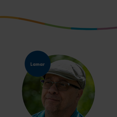
Lamar