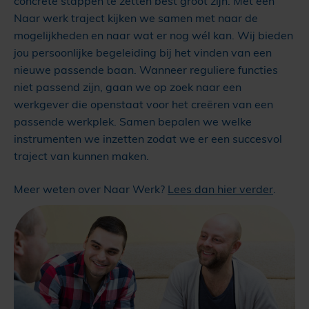
concrete stappen te zetten best groot zijn. Met een
Naar werk traject kijken we samen met naar de
mogelijkheden en naar wat er nog wél kan. Wij bieden
jou persoonlijke begeleiding bij het vinden van een
nieuwe passende baan. Wanneer reguliere functies
niet passend zijn, gaan we op zoek naar een
werkgever die openstaat voor het creëren van een
passende werkplek. Samen bepalen we welke
instrumenten we inzetten zodat we er een succesvol
traject van kunnen maken.
Meer weten over Naar Werk?
Lees dan hier verder
.