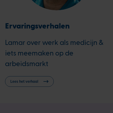
Ervaringsverhalen
Lamar over werk als medicijn &
iets meemaken op de
arbeidsmarkt
Lees het verhaal