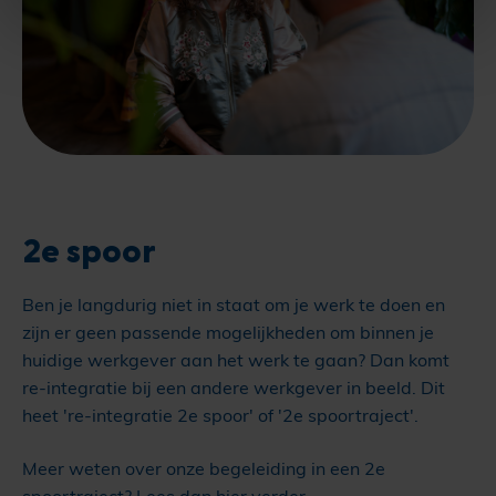
2e spoor
Ben je langdurig niet in staat om je werk te doen en
zijn er geen passende mogelijkheden om binnen je
huidige werkgever aan het werk te gaan? Dan komt
re-integratie bij een andere werkgever in beeld. Dit
heet 're-integratie 2e spoor' of '2e spoortraject'.
Meer weten over onze begeleiding in een 2e