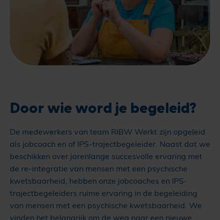
Door wie word je begeleid?
De medewerkers van team RIBW Werkt zijn opgeleid
als jobcoach en of IPS-trajectbegeleider. Naast dat we
beschikken over jarenlange succesvolle ervaring met
de re-integratie van mensen met een psychische
kwetsbaarheid, hebben onze jobcoaches en IPS-
trajectbegeleiders ruime ervaring in de begeleiding
van mensen met een psychische kwetsbaarheid. We
vinden het belangrijk om de weg naar een nieuwe