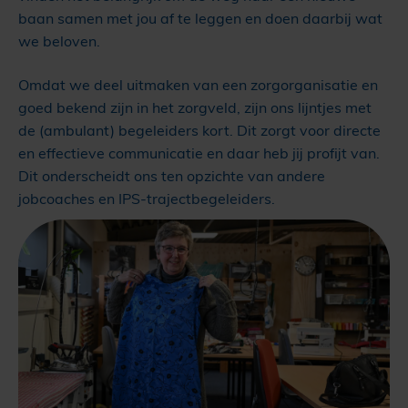
baan samen met jou af te leggen en doen daarbij wat
we beloven.
Omdat we deel uitmaken van een zorgorganisatie en
goed bekend zijn in het zorgveld, zijn ons lijntjes met
de (ambulant) begeleiders kort. Dit zorgt voor directe
en effectieve communicatie en daar heb jij profijt van.
Dit onderscheidt ons ten opzichte van andere
jobcoaches en IPS-trajectbegeleiders.