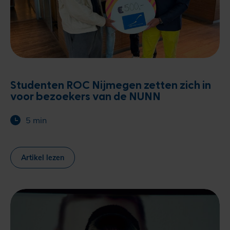
Studenten ROC Nijmegen zetten zich in
voor bezoekers van de NUNN
5 min
Artikel lezen