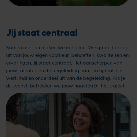
Jij staat centraal
Samen met jou maken we een plan. We gaan daarbij
uit van jouw eigen voorkeur, behoeften, kwaliteiten en
ervaringen. Jij staat centraal. Het aanscherpen van
jouw talenten en de begeleiding naar en tijdens het
werk maken onderdeel uit van de begeleiding. Als je
dit wenst, betrekken we jouw naasten bij het traject.