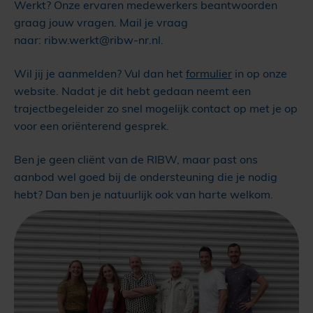
Werkt? Onze ervaren medewerkers beantwoorden
graag jouw vragen. Mail je vraag
naar: ribw.werkt@ribw-nr.nl.
Wil jij je aanmelden? Vul dan het
formulier
in op onze
website. Nadat je dit hebt gedaan neemt een
trajectbegeleider zo snel mogelijk contact op met je op
voor een oriënterend gesprek.
Ben je geen cliënt van de RIBW, maar past ons
aanbod wel goed bij de ondersteuning die je nodig
hebt? Dan ben je natuurlijk ook van harte welkom.