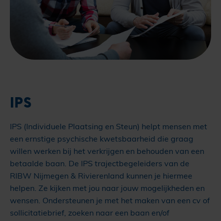
IPS
IPS (Individuele Plaatsing en Steun) helpt mensen met
een ernstige psychische kwetsbaarheid die graag
willen werken bij het verkrijgen en behouden van een
betaalde baan. De IPS trajectbegeleiders van de
RIBW Nijmegen & Rivierenland kunnen je hiermee
helpen. Ze kijken met jou naar jouw mogelijkheden en
wensen. Ondersteunen je met het maken van een cv of
sollicitatiebrief, zoeken naar een baan en/of