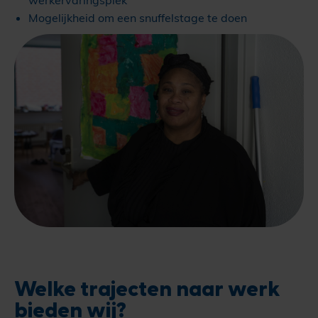
Mogelijkheid om een snuffelstage te doen
Welke trajecten naar werk
bieden wij?