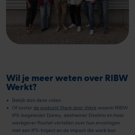
Wil je meer weten over RIBW
Werkt?
Bekijk dan deze video
Of luister
de podcast Sterk door Werk
waarin RIBW
IPS-begeleider Danny, deelnemer Elselina en haar
werkgever Rachel vertellen over hun ervaringen
met een IPS-traject en de impact die werk kan