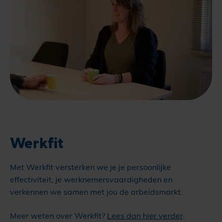
Werkfit
Met Werkfit versterken we je je persoonlijke
effectiviteit, je werknemersvaardigheden en
verkennen we samen met jou de arbeidsmarkt.
Meer weten over Werkfit?
Lees dan hier verder
.