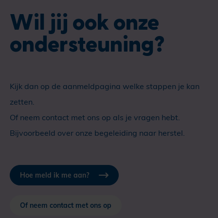
Wil jij ook onze
ondersteuning?
Kijk dan op de aanmeldpagina welke stappen je kan
zetten.
Of neem contact met ons op als je vragen hebt.
Bijvoorbeeld over onze begeleiding naar herstel.
Hoe meld ik me aan?
Of neem contact met ons op