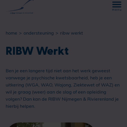
home
ondersteuning
ribw werkt
RIBW Werkt
Ben je een langere tijd niet aan het werk geweest
vanwege je psychische kwetsbaarheid, heb je een
uitkering (WGA, WAO, Wajong, Ziektewet of WAZ) en
wil je graag (weer) aan de slag of een opleiding
volgen? Dan kan de RIBW Nijmegen & Rivierenland je
hierbij helpen.