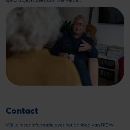
spoortraject?
Lees dan hier verder.
Contact
Wil je meer informatie over het aanbod van RIBW