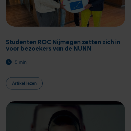
Studenten ROC Nijmegen zetten zich in
voor bezoekers van de NUNN
5 min
Artikel lezen