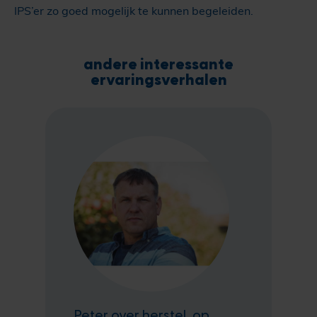
IPS’er zo goed mogelijk te kunnen begeleiden.
andere interessante
ervaringsverhalen
Peter over herstel, op