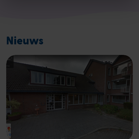
Nieuws