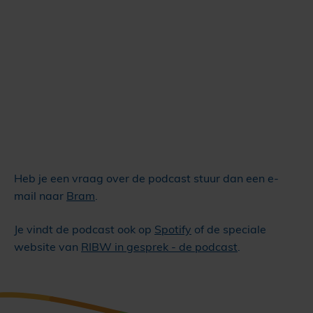
Heb je een vraag over de podcast stuur dan een e-
mail naar
Bram
.
Je vindt de podcast ook op
Spotify
of de speciale
website van
RIBW in gesprek - de podcast
.