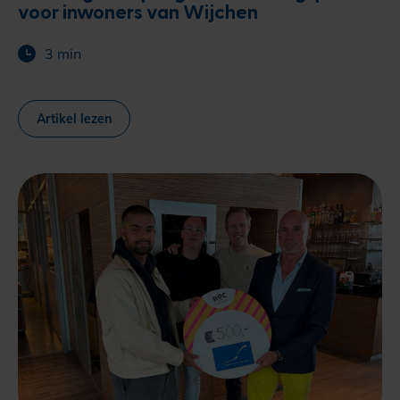
voor inwoners van Wijchen
3 min
Artikel lezen