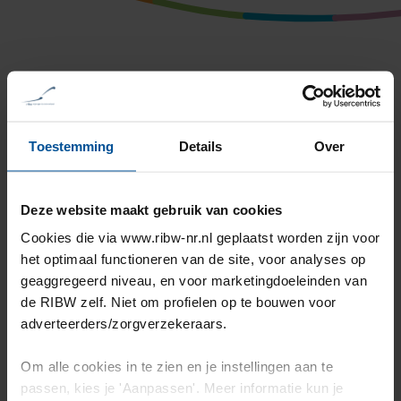
Ramon
Toestemming
Details
Over
Deze website maakt gebruik van cookies
Cookies die via www.ribw-nr.nl geplaatst worden zijn voor
het optimaal functioneren van de site, voor analyses op
geaggregeerd niveau, en voor marketingdoeleinden van
de RIBW zelf. Niet om profielen op te bouwen voor
adverteerders/zorgverzekeraars.
Om alle cookies in te zien en je instellingen aan te
passen, kies je 'Aanpassen'. Meer informatie kun je