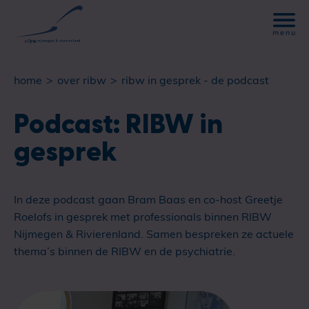
home
over ribw
ribw in gesprek - de podcast
Podcast: RIBW in
gesprek
In deze podcast gaan Bram Baas en co-host Greetje
Roelofs in gesprek met professionals binnen RIBW
Nijmegen & Rivierenland. Samen bespreken ze actuele
thema’s binnen de RIBW en de psychiatrie.