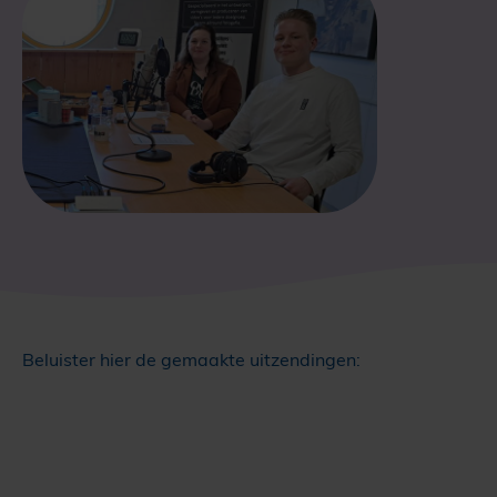
Beluister hier de gemaakte uitzendingen: