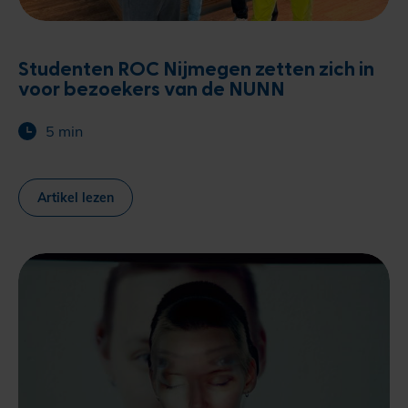
Studenten ROC Nijmegen zetten zich in
voor bezoekers van de NUNN
5 min
Artikel lezen