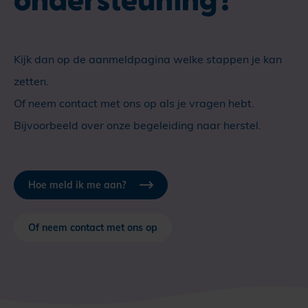
Kijk dan op de aanmeldpagina welke stappen je kan
zetten.
Of neem contact met ons op als je vragen hebt.
Bijvoorbeeld over onze begeleiding naar herstel.
Hoe meld ik me aan?
Of neem contact met ons op