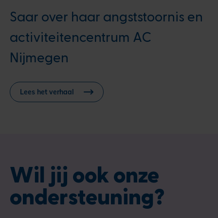
Saar over haar angststoornis en
activiteitencentrum AC
Nijmegen
Lees het verhaal
Wil jij ook onze
ondersteuning?