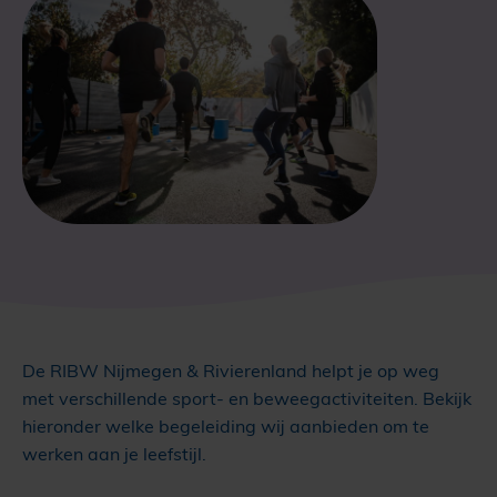
De RIBW Nijmegen & Rivierenland helpt je op weg
met verschillende sport- en beweegactiviteiten. Bekijk
hieronder welke begeleiding wij aanbieden om te
werken aan je leefstijl.