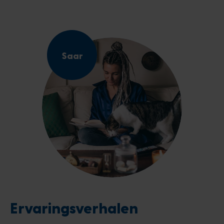
Saar
Ervaringsverhalen