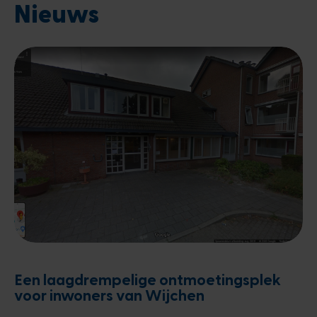
Nieuws
Een laagdrempelige ontmoetingsplek
voor inwoners van Wijchen