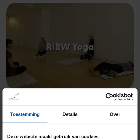
RIBW Yoga
Toestemming
Details
Over
Deze website maakt gebruik van cookies