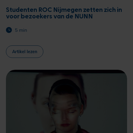
Studenten ROC Nijmegen zetten zich in
voor bezoekers van de NUNN
5 min
Artikel lezen