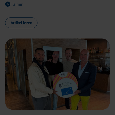
3 min
Artikel lezen