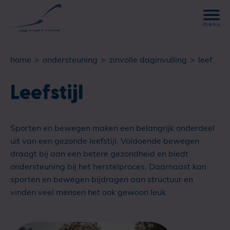
home
ondersteuning
zinvolle daginvulling
leefstijl
Leefstijl
Sporten en bewegen maken een belangrijk onderdeel
uit van een gezonde leefstijl. Voldoende bewegen
draagt bij aan een betere gezondheid en biedt
ondersteuning bij het herstelproces. Daarnaast kan
sporten en bewegen bijdragen aan structuur en
vinden veel mensen het ook gewoon leuk.