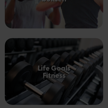
Life Goals
Fitness