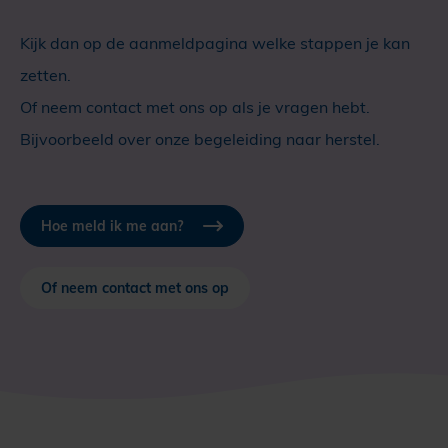
Kijk dan op de aanmeldpagina welke stappen je kan
zetten.
Of neem contact met ons op als je vragen hebt.
Bijvoorbeeld over onze begeleiding naar herstel.
Hoe meld ik me aan?
Of neem contact met ons op