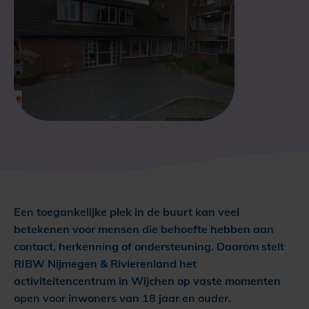
Een toegankelijke plek in de buurt kan veel
betekenen voor mensen die behoefte hebben aan
contact, herkenning of ondersteuning. Daarom stelt
RIBW Nijmegen & Rivierenland het
activiteitencentrum in Wijchen op vaste momenten
open voor inwoners van 18 jaar en ouder.