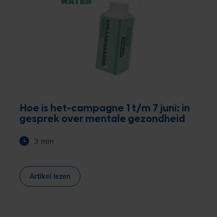
Hoe is het-campagne 1 t/m 7 juni: in
gesprek over mentale gezondheid
3 min
Artikel lezen