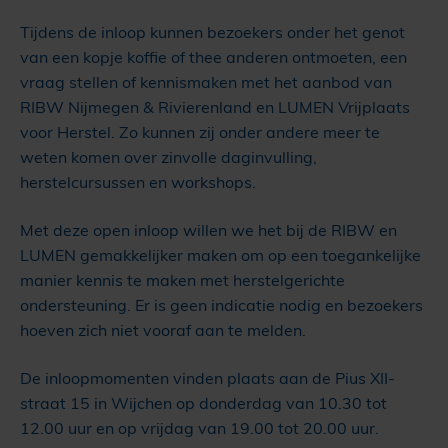
Tijdens de inloop kunnen bezoekers onder het genot
van een kopje koffie of thee anderen ontmoeten, een
vraag stellen of kennismaken met het aanbod van
RIBW Nijmegen & Rivierenland en LUMEN Vrijplaats
voor Herstel. Zo kunnen zij onder andere meer te
weten komen over zinvolle daginvulling,
herstelcursussen en workshops.
Met deze open inloop willen we het bij de RIBW en
LUMEN gemakkelijker maken om op een toegankelijke
manier kennis te maken met herstelgerichte
ondersteuning. Er is geen indicatie nodig en bezoekers
hoeven zich niet vooraf aan te melden.
De inloopmomenten vinden plaats aan de Pius XII-
straat 15 in Wijchen op donderdag van 10.30 tot
12.00 uur en op vrijdag van 19.00 tot 20.00 uur.