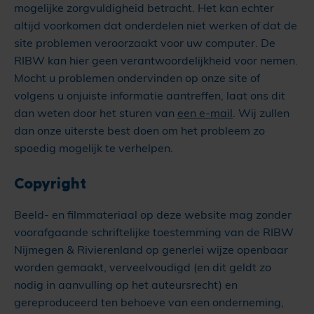
mogelijke zorgvuldigheid betracht. Het kan echter
altijd voorkomen dat onderdelen niet werken of dat de
site problemen veroorzaakt voor uw computer. De
RIBW kan hier geen verantwoordelijkheid voor nemen.
Mocht u problemen ondervinden op onze site of
volgens u onjuiste informatie aantreffen, laat ons dit
dan weten door het sturen van
een e-mail
. Wij zullen
dan onze uiterste best doen om het probleem zo
spoedig mogelijk te verhelpen.
Copyright
Beeld- en filmmateriaal op deze website mag zonder
voorafgaande schriftelijke toestemming van de RIBW
Nijmegen & Rivierenland op generlei wijze openbaar
worden gemaakt, verveelvoudigd (en dit geldt zo
nodig in aanvulling op het auteursrecht) en
gereproduceerd ten behoeve van een onderneming,