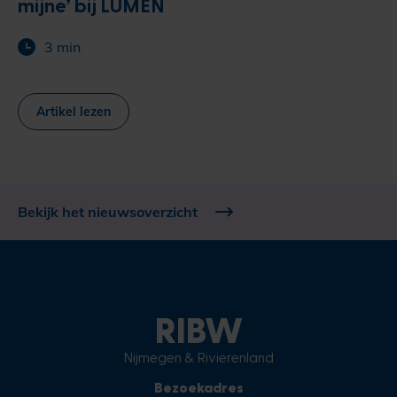
mijne’ bij LUMEN
3 min
Artikel lezen
Bekijk het nieuwsoverzicht
RIBW
Nijmegen & Rivierenland
Bezoekadres