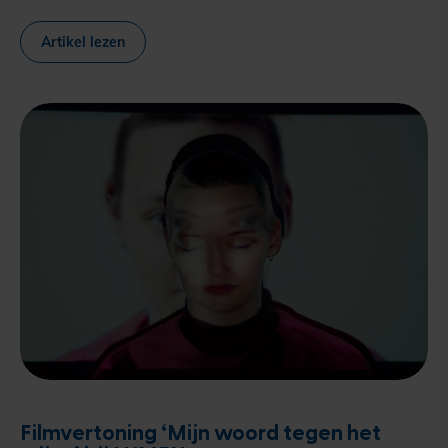
Artikel lezen
Filmvertoning ‘Mijn woord tegen het