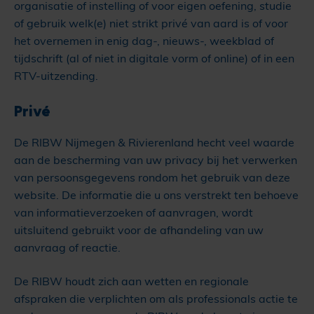
organisatie of instelling of voor eigen oefening, studie
of gebruik welk(e) niet strikt privé van aard is of voor
het overnemen in enig dag-, nieuws-, weekblad of
tijdschrift (al of niet in digitale vorm of online) of in een
RTV-uitzending.
Privé
De RIBW Nijmegen & Rivierenland hecht veel waarde
aan de bescherming van uw privacy bij het verwerken
van persoonsgegevens rondom het gebruik van deze
website. De informatie die u ons verstrekt ten behoeve
van informatieverzoeken of aanvragen, wordt
uitsluitend gebruikt voor de afhandeling van uw
aanvraag of reactie.
De RIBW houdt zich aan wetten en regionale
afspraken die verplichten om als professionals actie te