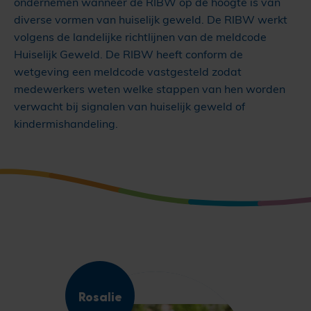
ondernemen wanneer de RIBW op de hoogte is van
diverse vormen van huiselijk geweld. De RIBW werkt
volgens de landelijke richtlijnen van de meldcode
Huiselijk Geweld. De RIBW heeft conform de
wetgeving een meldcode vastgesteld zodat
medewerkers weten welke stappen van hen worden
verwacht bij signalen van huiselijk geweld of
kindermishandeling.
Rosalie