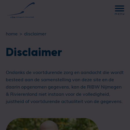
home
disclaimer
Disclaimer
Ondanks de voortdurende zorg en aandacht die wordt
besteed aan de samenstelling van deze site en de
daarin opgenomen gegevens, kan de RIBW Nijmegen
& Rivierenland niet instaan voor de volledigheid,
juistheid of voortdurende actualiteit van de gegevens.