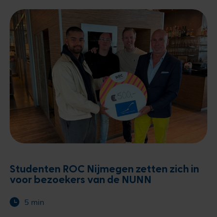
Studenten ROC Nijmegen zetten zich in
voor bezoekers van de NUNN
5 min