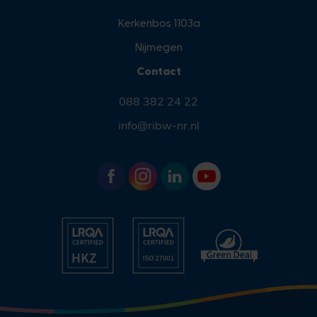
Kerkenbos 1103a
Nijmegen
Contact
088 382 24 22
info@ribw-nr.nl