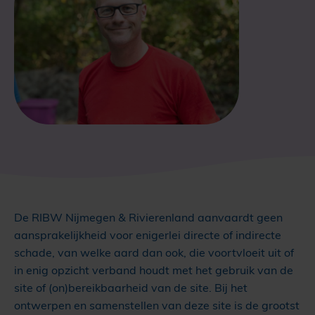
De RIBW Nijmegen & Rivierenland aanvaardt geen
aansprakelijkheid voor enigerlei directe of indirecte
schade, van welke aard dan ook, die voortvloeit uit of
in enig opzicht verband houdt met het gebruik van de
site of (on)bereikbaarheid van de site. Bij het
ontwerpen en samenstellen van deze site is de grootst