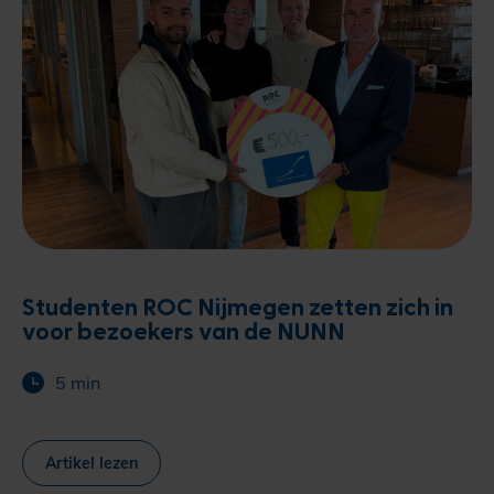
Studenten ROC Nijmegen zetten zich in
voor bezoekers van de NUNN
5 min
Artikel lezen