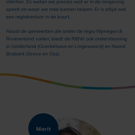
cliënten. Zo weten we precies wat er in de omgeving
speelt en waar we mee kunnen helpen. Er is altijd wel
een regiokantoor in de buurt.
Naast de gemeenten die onder de regio Nijmegen &
Rivierenland vallen, biedt de RIBW ook ondersteuning
in Gelderland (Overbetuwe en Lingewaard) en Noord
Brabant (Grave en Oss).
Marit