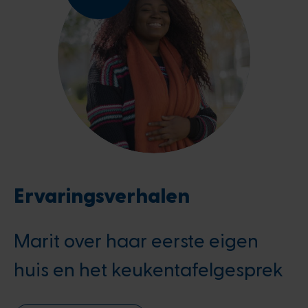
Ervaringsverhalen
Marit over haar eerste eigen
huis en het keukentafelgesprek