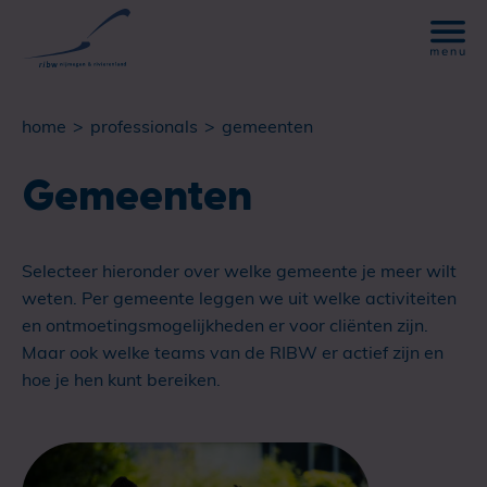
home
professionals
gemeenten
Gemeenten
Selecteer hieronder over welke gemeente je meer wilt
weten. Per gemeente leggen we uit welke activiteiten
en ontmoetingsmogelijkheden er voor cliënten zijn.
Maar ook welke teams van de RIBW er actief zijn en
hoe je hen kunt bereiken.