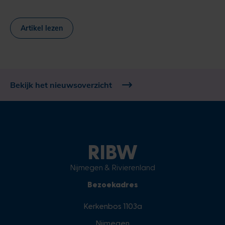
Artikel lezen
Bekijk het nieuwsoverzicht
RIBW
Nijmegen & Rivierenland
Bezoekadres
Kerkenbos 1103a
Nijmegen