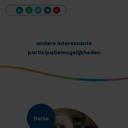
andere interessante
participatiemogelijkheden
Darko