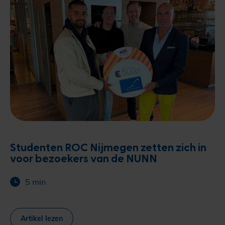
Studenten ROC Nijmegen zetten zich in
voor bezoekers van de NUNN
5 min
Artikel lezen