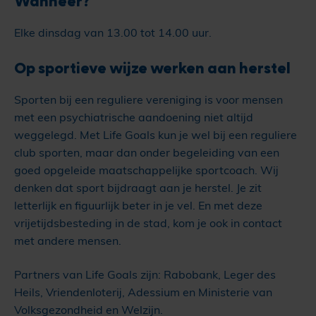
Wanneer?
Elke dinsdag van 13.00 tot 14.00 uur.
Op sportieve wijze werken aan herstel
Sporten bij een reguliere vereniging is voor mensen
met een psychiatrische aandoening niet altijd
weggelegd. Met Life Goals kun je wel bij een reguliere
club sporten, maar dan onder begeleiding van een
goed opgeleide maatschappelijke sportcoach. Wij
denken dat sport bijdraagt aan je herstel. Je zit
letterlijk en figuurlijk beter in je vel. En met deze
vrijetijdsbesteding in de stad, kom je ook in contact
met andere mensen.
Partners van Life Goals zijn: Rabobank, Leger des
Heils, Vriendenloterij, Adessium en Ministerie van
Volksgezondheid en Welzijn.