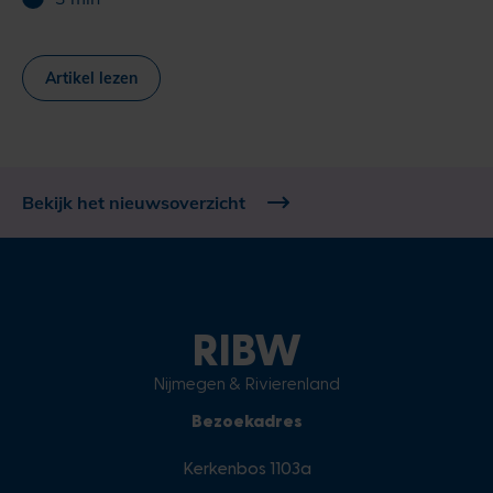
Artikel lezen
Bekijk het nieuwsoverzicht
RIBW
Nijmegen & Rivierenland
Bezoekadres
Kerkenbos 1103a