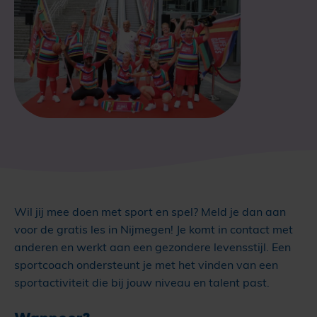
Wil jij mee doen met sport en spel? Meld je dan aan
voor de gratis les in Nijmegen! Je komt in contact met
anderen en werkt aan een gezondere levensstijl. Een
sportcoach ondersteunt je met het vinden van een
sportactiviteit die bij jouw niveau en talent past.