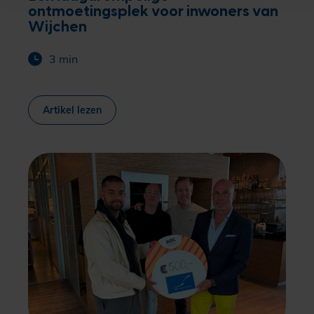
ontmoetingsplek voor inwoners van
Wijchen
3 min
Artikel lezen