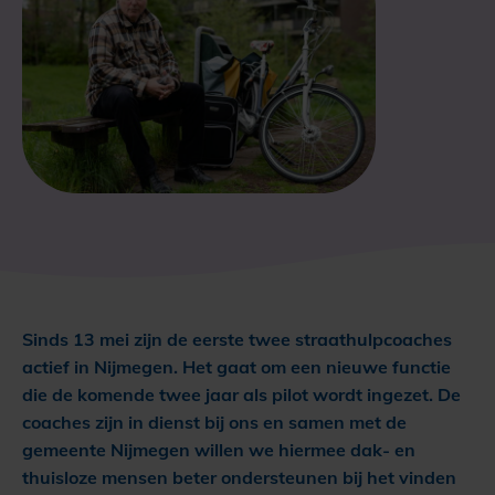
Sinds 13 mei zijn de eerste twee straathulpcoaches
actief in Nijmegen. Het gaat om een nieuwe functie
die de komende twee jaar als pilot wordt ingezet. De
coaches zijn in dienst bij ons en samen met de
gemeente Nijmegen willen we hiermee dak- en
thuisloze mensen beter ondersteunen bij het vinden