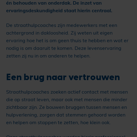
én behouden van onderdak. De inzet van
ervaringsdeskundigheid staat hierin centraal.
De straathulpcoaches zijn medewerkers met een
achtergrond in dakloosheid. Zij weten uit eigen
ervaring hoe het is om geen thuis te hebben en wat er
nodig is om daaruit te komen. Deze levenservaring
zetten zij nu in om anderen te helpen.
Een brug naar vertrouwen
Straathulpcoaches zoeken actief contact met mensen
die op straat leven, maar ook met mensen die minder
zichtbaar zijn. Ze bouwen bruggen tussen mensen en
hulpverlening, zorgen dat stemmen gehoord worden
en helpen om stappen te zetten, hoe klein ook.