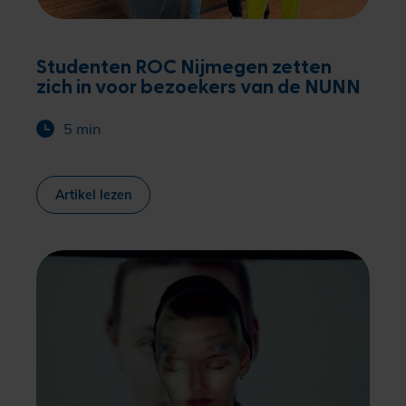
Studenten ROC Nijmegen zetten
zich in voor bezoekers van de NUNN
5 min
Artikel lezen