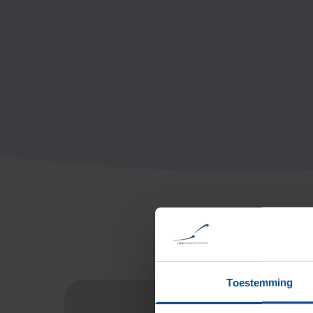
Toestemming