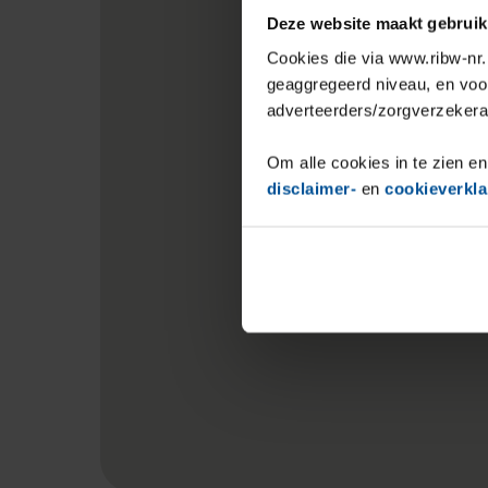
Deze website maakt gebruik
Cookies die via www.ribw-nr.n
geaggregeerd niveau, en voo
adverteerders/zorgverzekera
Om alle cookies in te zien en
disclaimer-
en
cookieverkla