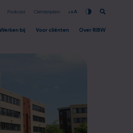
Podcast
Cliëntenplein
Werken bij
Voor cliënten
Over RIBW