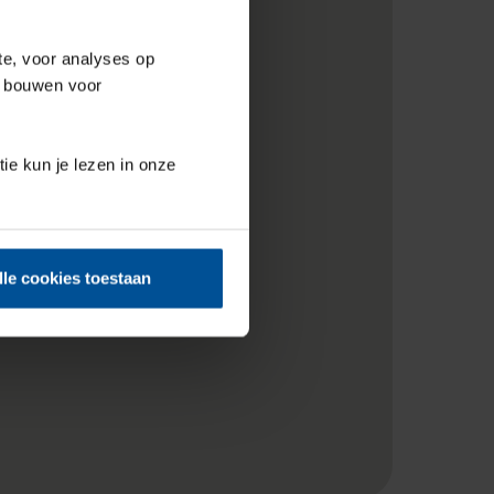
te, voor analyses op
e bouwen voor
tie kun je lezen in onze
lle cookies toestaan