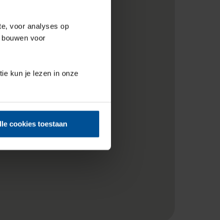
te, voor analyses op
e bouwen voor
tie kun je lezen in onze
lle cookies toestaan