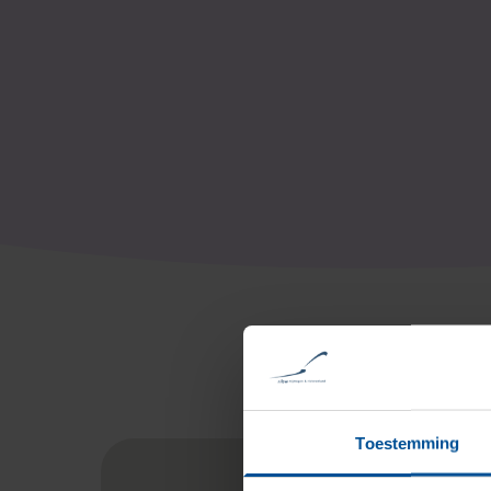
Toestemming