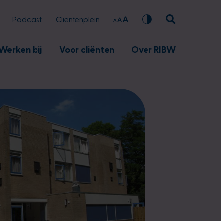
Podcast
Cliëntenplein
Werken bij
Voor cliënten
Over RIBW