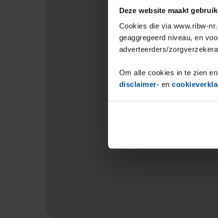
Deze website maakt gebruik
Cookies die via www.ribw-nr.n
geaggregeerd niveau, en voo
adverteerders/zorgverzekera
Om alle cookies in te zien en
disclaimer-
en
cookieverkla