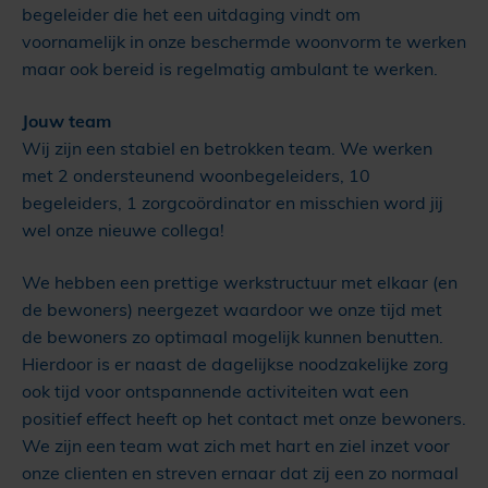
begeleider die het een uitdaging vindt om
voornamelijk in onze beschermde woonvorm te werken
maar ook bereid is regelmatig ambulant te werken.
Jouw team
Wij zijn een stabiel en betrokken team. We werken
met 2 ondersteunend woonbegeleiders, 10
begeleiders, 1 zorgcoördinator en misschien word jij
wel onze nieuwe collega!
We hebben een prettige werkstructuur met elkaar (en
de bewoners) neergezet waardoor we onze tijd met
de bewoners zo optimaal mogelijk kunnen benutten.
Hierdoor is er naast de dagelijkse noodzakelijke zorg
ook tijd voor ontspannende activiteiten wat een
positief effect heeft op het contact met onze bewoners.
We zijn een team wat zich met hart en ziel inzet voor
onze clienten en streven ernaar dat zij een zo normaal