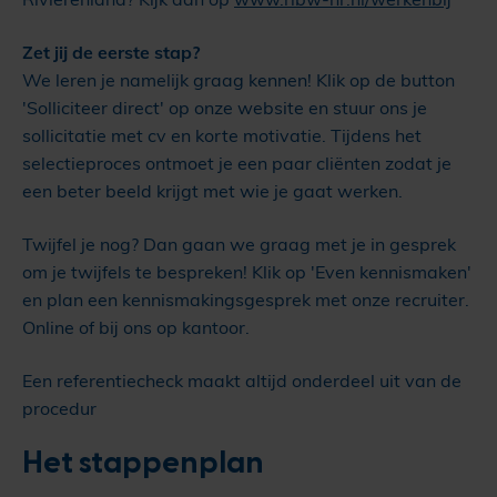
Zet jij de eerste stap?
We leren je namelijk graag kennen! Klik op de button
'Solliciteer direct' op onze website en stuur ons je
sollicitatie met cv en korte motivatie. Tijdens het
selectieproces ontmoet je een paar cliënten zodat je
een beter beeld krijgt met wie je gaat werken.
Twijfel je nog? Dan gaan we graag met je in gesprek
om je twijfels te bespreken! Klik op 'Even kennismaken'
en plan een kennismakingsgesprek met onze recruiter.
Online of bij ons op kantoor.
Een referentiecheck maakt altijd onderdeel uit van de
procedur
Het stappenplan