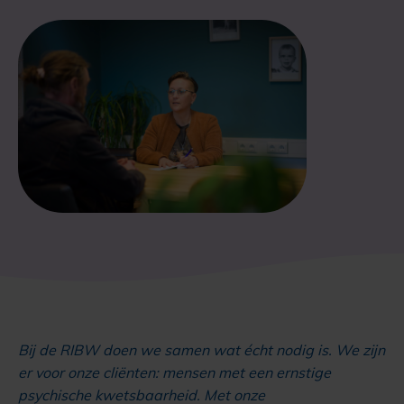
Bij de RIBW doen we samen wat écht nodig is. We zijn
er voor onze cliënten: mensen met een ernstige
psychische kwetsbaarheid. Met onze