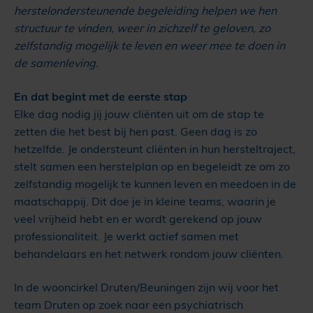
herstelondersteunende begeleiding helpen we hen
structuur te vinden, weer in zichzelf te geloven, zo
zelfstandig mogelijk te leven en weer mee te doen in
de samenleving.
En dat begint met de eerste stap
Elke dag nodig jij jouw cliënten uit om de stap te
zetten die het best bij hen past. Geen dag is zo
hetzelfde. Je ondersteunt cliënten in hun hersteltraject,
stelt samen een herstelplan op en begeleidt ze om zo
zelfstandig mogelijk te kunnen leven en meedoen in de
maatschappij. Dit doe je in kleine teams, waarin je
veel vrijheid hebt en er wordt gerekend op jouw
professionaliteit. Je werkt actief samen met
behandelaars en het netwerk rondom jouw cliënten.
In de wooncirkel Druten/Beuningen zijn wij voor het
team Druten op zoek naar een psychiatrisch