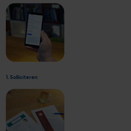
1. Solliciteren