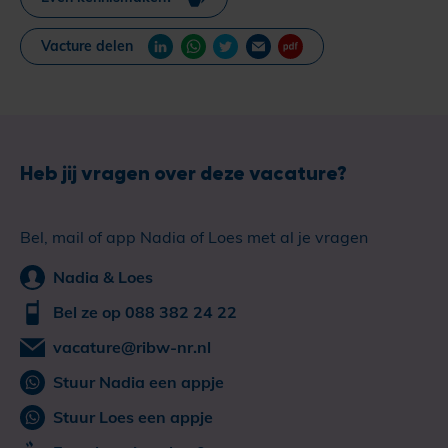
Vacture delen
Heb jij vragen over deze vacature?
Bel, mail of app Nadia of Loes met al je vragen
Nadia & Loes
Bel ze op 088 382 24 22
vacature@ribw-nr.nl
Stuur Nadia een appje
Stuur Loes een appje