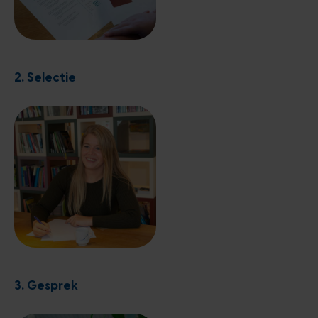
2. Selectie
3. Gesprek