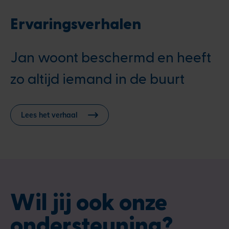
Ervaringsverhalen
Jan woont beschermd en heeft
zo altijd iemand in de buurt
Lees het verhaal
Wil jij ook onze
ondersteuning?