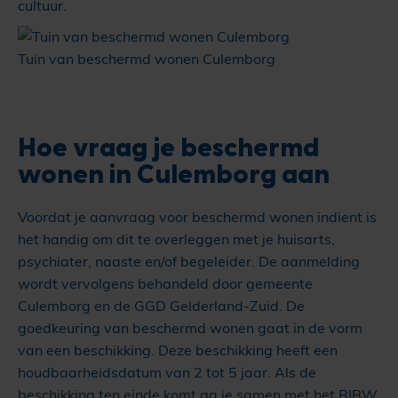
cultuur.
Tuin van beschermd wonen Culemborg
Hoe vraag je beschermd
wonen in Culemborg aan
Voordat je aanvraag voor beschermd wonen indient is
het handig om dit te overleggen met je huisarts,
psychiater, naaste en/of begeleider. De aanmelding
wordt vervolgens behandeld door gemeente
Culemborg en de GGD Gelderland-Zuid. De
goedkeuring van beschermd wonen gaat in de vorm
van een beschikking. Deze beschikking heeft een
houdbaarheidsdatum van 2 tot 5 jaar. Als de
beschikking ten einde komt ga je samen met het RIBW