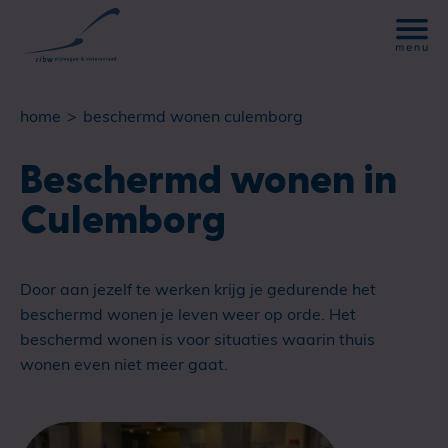
home
beschermd wonen culemborg
Beschermd wonen in
Culemborg
Door aan jezelf te werken krijg je gedurende het
beschermd wonen je leven weer op orde. Het
beschermd wonen is voor situaties waarin thuis
wonen even niet meer gaat.