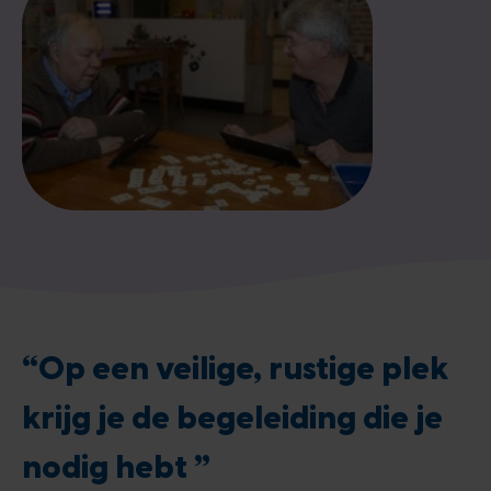
“Op een veilige, rustige plek
krijg je de begeleiding die je
nodig hebt ”