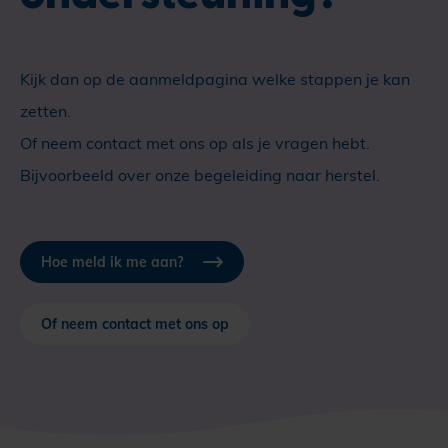
Kijk dan op de aanmeldpagina welke stappen je kan
zetten.
Of neem contact met ons op als je vragen hebt.
Bijvoorbeeld over onze begeleiding naar herstel.
Hoe meld ik me aan?
Of neem contact met ons op