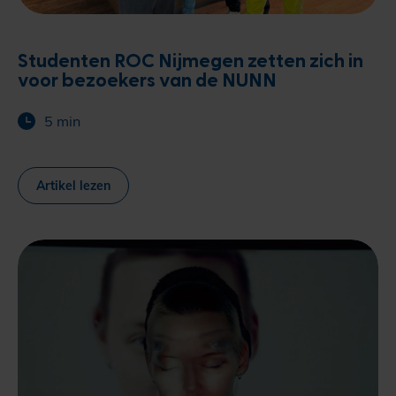
Studenten ROC Nijmegen zetten zich in
voor bezoekers van de NUNN
5 min
Artikel lezen