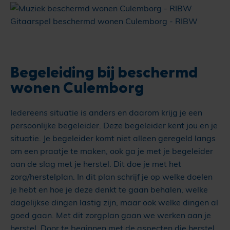
Gitaarspel beschermd wonen Culemborg - RIBW
Begeleiding bij beschermd
wonen Culemborg
Iedereens situatie is anders en daarom krijg je een
persoonlijke begeleider. Deze begeleider kent jou en je
situatie. Je begeleider komt niet alleen geregeld langs
om een praatje te maken, ook ga je met je begeleider
aan de slag met je herstel. Dit doe je met het
zorg/herstelplan. In dit plan schrijf je op welke doelen
je hebt en hoe je deze denkt te gaan behalen, welke
dagelijkse dingen lastig zijn, maar ook welke dingen al
goed gaan. Met dit zorgplan gaan we werken aan je
herstel. Door te beginnen met de aspecten die herstel