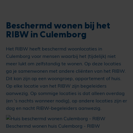
Beschermd wonen bij het
RIBW in Culemborg
Het RIBW heeft beschermd woonlocaties in
Culemborg voor mensen waarbij het (tijdelijk) niet
meer lukt om zelfstandig te wonen. Op deze locaties
ga je samenwonen met andere cliënten van het RIBW.
Dit kan zijn op een woongroep, appartement of huis.
Op elke locatie van het RIBW zijn begeleiders
aanwezig. Op sommige locaties is dat alleen overdag
(en 's nachts wanneer nodig), op andere locaties zijn er
dag en nacht RIBW-begeleiders aanwezig.
Beschermd wonen huis Culemborg - RIBW