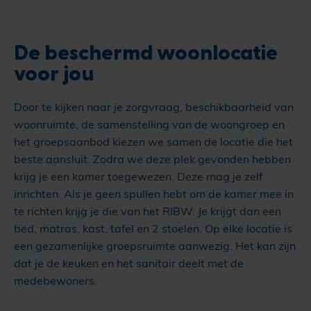
De beschermd woonlocatie
voor jou
Door te kijken naar je zorgvraag, beschikbaarheid van
woonruimte, de samenstelling van de woongroep en
het groepsaanbod kiezen we samen de locatie die het
beste aansluit. Zodra we deze plek gevonden hebben
krijg je een kamer toegewezen. Deze mag je zelf
inrichten. Als je geen spullen hebt om de kamer mee in
te richten krijg je die van het RIBW. Je krijgt dan een
bed, matras, kast, tafel en 2 stoelen. Op elke locatie is
een gezamenlijke groepsruimte aanwezig. Het kan zijn
dat je de keuken en het sanitair deelt met de
medebewoners.