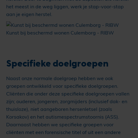
het meest in de weg liggen, werk je stap-voor-stap
aan je eigen herstel.
Kunst bij beschermd wonen Culemborg - RIBW
Specifieke doelgroepen
Naast onze normale doelgroep hebben we ook
groepen ontwikkeld voor specifieke doelgroepen.
Cliënten die onder deze specifieke doelgroepen vallen
zijn; ouderen, jongeren, zorgmijders (inclusief dak- en
thuisloze), niet aangeboren hersenletsel (zoals
Korsakov) en het autismespectrumstoornis (ASS).
Daarnaast hebben we specifieke groepen voor
cliënten met een forensische titel of uit een andere