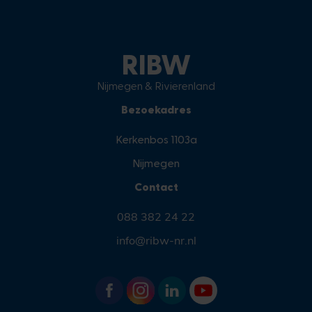
RIBW
Nijmegen & Rivierenland
Bezoekadres
Kerkenbos 1103a
Nijmegen
Contact
088 382 24 22
info@ribw-nr.nl