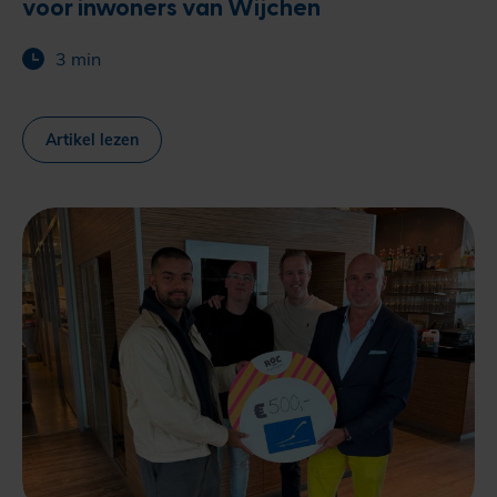
voor inwoners van Wijchen
3 min
Artikel lezen