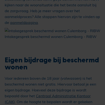
kijken naar de woonsituatie die het beste aansluit bij
de zorgvraag. Heb je meer vragen over het
aanmeldproces? Alle stappen hiervan zijn te vinden op
de
aanmeldpagina
.
Intakegesprek beschermd wonen Culemborg - RIBW
Eigen bijdrage bij beschermd
wonen
Voor iedereen boven de 18 jaar (volwassen) is het
beschermd wonen niet gratis. Hiervoor betaal je een
eigen bijdrage. Hoeveel deze bijdrage is wordt
bepaald door het
Centraal Administratie Kantoor
(CAK)
. Om de hoogte te bepalen wordt er gekeken