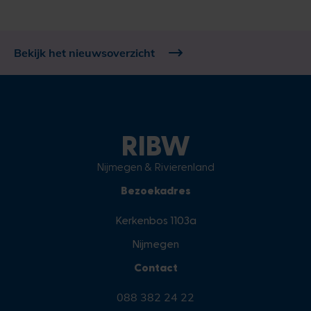
Bekijk het nieuwsoverzicht
RIBW
Nijmegen & Rivierenland
Bezoekadres
Kerkenbos 1103a
Nijmegen
Contact
088 382 24 22