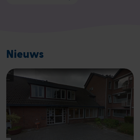
Nieuws