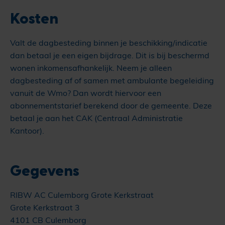
Kosten
Valt de dagbesteding binnen je beschikking/indicatie
dan betaal je een eigen bijdrage. Dit is bij beschermd
wonen inkomensafhankelijk. Neem je alleen
dagbesteding af of samen met ambulante begeleiding
vanuit de Wmo? Dan wordt hiervoor een
abonnementstarief berekend door de gemeente. Deze
betaal je aan het CAK (Centraal Administratie
Kantoor).
Gegevens
RIBW AC Culemborg Grote Kerkstraat
Grote Kerkstraat 3
4101 CB Culemborg