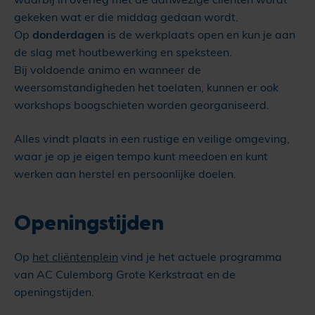
gekeken wat er die middag gedaan wordt.
Op
donderdagen
is de werkplaats open en kun je aan
de slag met houtbewerking en speksteen.
Bij voldoende animo en wanneer de
weersomstandigheden het toelaten, kunnen er ook
workshops boogschieten worden georganiseerd.
Alles vindt plaats in een rustige en veilige omgeving,
waar je op je eigen tempo kunt meedoen en kunt
werken aan herstel en persoonlijke doelen.
Openingstijden
Op
het cliëntenplein
vind je het actuele programma
van AC Culemborg Grote Kerkstraat en de
openingstijden.