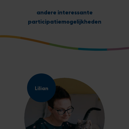
andere interessante
participatiemogelijkheden
Lilian