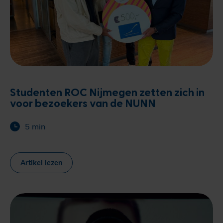
Studenten ROC Nijmegen zetten zich in
voor bezoekers van de NUNN
5 min
Artikel lezen