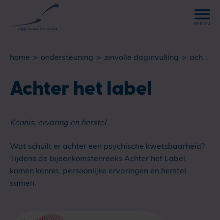
home
ondersteuning
zinvolle daginvulling
achter het label
Achter het label
Kennis, ervaring en herstel
Wat schuilt er achter een psychische kwetsbaarheid?
Tijdens de bijeenkomstenreeks Achter het Label
komen kennis, persoonlijke ervaringen en herstel
samen.