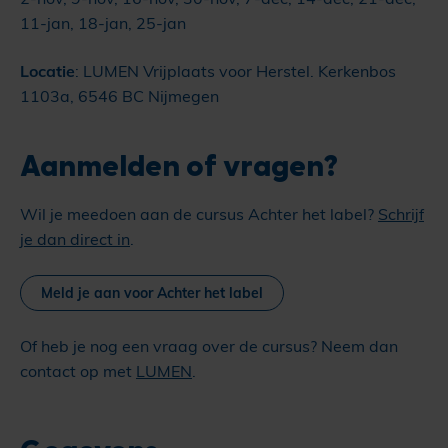
11-jan, 18-jan, 25-jan
Locatie
: LUMEN Vrijplaats voor Herstel. Kerkenbos
1103a, 6546 BC Nijmegen
Aanmelden of vragen?
Wil je meedoen aan de cursus Achter het label?
Schrijf
je dan direct in
.
Meld je aan voor Achter het label
Of heb je nog een vraag over de cursus? Neem dan
contact op met
LUMEN
.