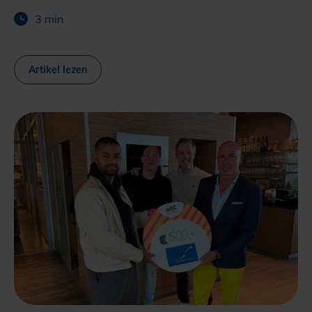
3 min
Artikel lezen