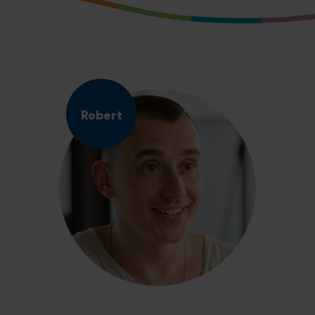
Robert