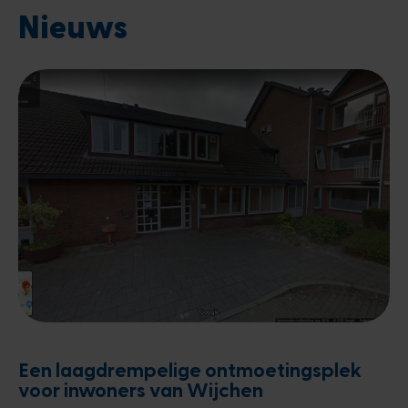
Nieuws
Een laagdrempelige ontmoetingsplek
voor inwoners van Wijchen