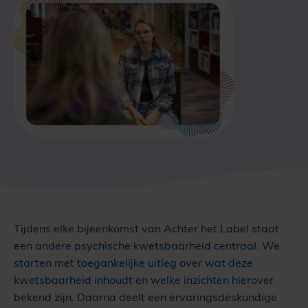
Tijdens elke bijeenkomst van Achter het Label staat
een andere psychische kwetsbaarheid centraal. We
starten met toegankelijke uitleg over wat deze
kwetsbaarheid inhoudt en welke inzichten hierover
bekend zijn. Daarna deelt een ervaringsdeskundige