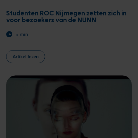
Studenten ROC Nijmegen zetten zich in
voor bezoekers van de NUNN
5 min
Artikel lezen