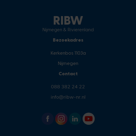
RIBW
Nijmegen & Rivierenland
Bezoekadres
Kerkenbos 1103a
Nijmegen
Contact
088 382 24 22
info@ribw-nr.nl