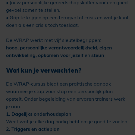
• Jouw persoonlijke gereedschapskoffer voor een goed
gevoel samen te stellen.
• Grip te krijgen op een terugval of crisis en wat je kunt
doen als een crisis toch toeslaat.
De WRAP werkt met vijf sleutelbegrippen:
hoop, persoonlijke verantwoordelijkheid, eigen
ontwikkeling, opkomen voor jezelf
en
steun
.
Wat kun je verwachten?
De WRAP-cursus biedt een praktische aanpak
waarmee je stap voor stap een persoonlijk plan
opstelt. Onder begeleiding van ervaren trainers werk
je aan:
1. Dagelijks onderhoudsplan
Weet wat je elke dag nodig hebt om je goed te voelen.
2. Triggers en actieplan