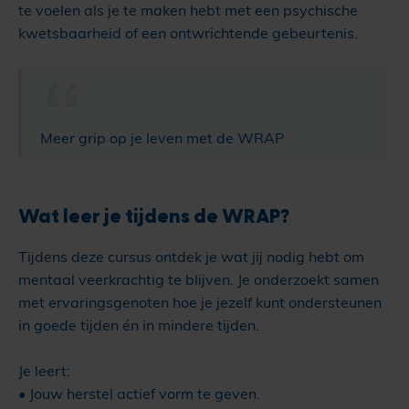
te voelen als je te maken hebt met een psychische
kwetsbaarheid of een ontwrichtende gebeurtenis.
Meer grip op je leven met de WRAP
Wat leer je tijdens de WRAP?
Tijdens deze cursus ontdek je wat jij nodig hebt om
mentaal veerkrachtig te blijven. Je onderzoekt samen
met ervaringsgenoten hoe je jezelf kunt ondersteunen
in goede tijden én in mindere tijden.
Je leert:
• Jouw herstel actief vorm te geven.