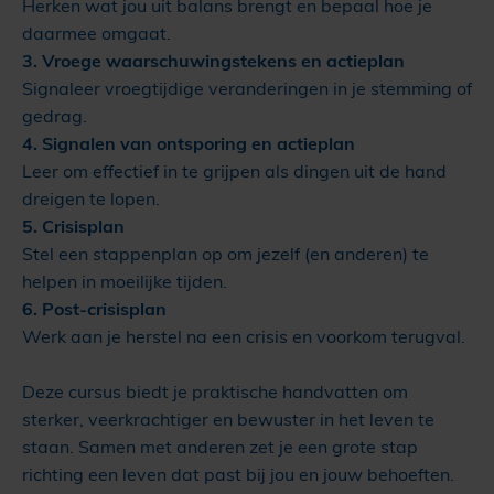
Herken wat jou uit balans brengt en bepaal hoe je
daarmee omgaat.
3. Vroege waarschuwingstekens en actieplan
Signaleer vroegtijdige veranderingen in je stemming of
gedrag.
4. Signalen van ontsporing en actieplan
Leer om effectief in te grijpen als dingen uit de hand
dreigen te lopen.
5. Crisisplan
Stel een stappenplan op om jezelf (en anderen) te
helpen in moeilijke tijden.
6. Post-crisisplan
Werk aan je herstel na een crisis en voorkom terugval.
Deze cursus biedt je praktische handvatten om
sterker, veerkrachtiger en bewuster in het leven te
staan. Samen met anderen zet je een grote stap
richting een leven dat past bij jou en jouw behoeften.