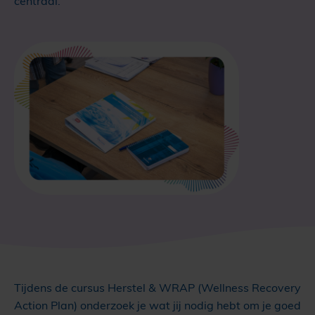
centraal.
Tijdens de cursus Herstel & WRAP (Wellness Recovery
Action Plan) onderzoek je wat jij nodig hebt om je goed