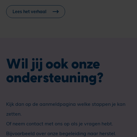
Lees het verhaal
Wil jij ook onze
ondersteuning?
Kijk dan op de aanmeldpagina welke stappen je kan
zetten.
Of neem contact met ons op als je vragen hebt.
Bijvoorbeeld over onze begeleiding naar herstel.