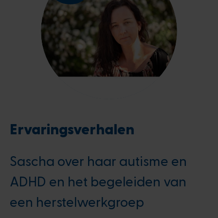
Ervaringsverhalen
Sascha over haar autisme en
ADHD en het begeleiden van
een herstelwerkgroep