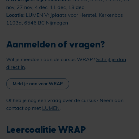
nov, 27 nov, 4 dec, 11 dec, 18 dec
Locatie:
LUMEN Vrijplaats voor Herstel. Kerkenbos
1103a, 6546 BC Nijmegen
Aanmelden of vragen?
Wil je meedoen aan de cursus WRAP?
Schrijf je dan
direct in
.
Meld je aan voor WRAP
Of heb je nog een vraag over de cursus? Neem dan
contact op met
LUMEN
.
Leercoalitie WRAP