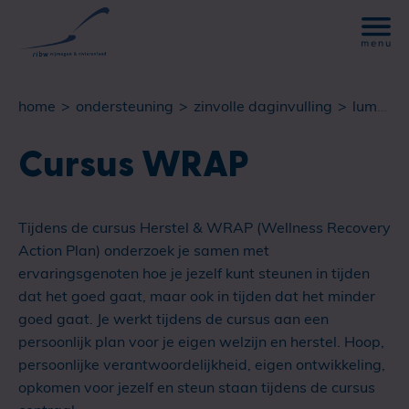
home
ondersteuning
zinvolle daginvulling
lumen: cursus wrap
Cursus WRAP
Tijdens de cursus Herstel & WRAP (Wellness Recovery
Action Plan) onderzoek je samen met
ervaringsgenoten hoe je jezelf kunt steunen in tijden
dat het goed gaat, maar ook in tijden dat het minder
goed gaat. Je werkt tijdens de cursus aan een
persoonlijk plan voor je eigen welzijn en herstel. Hoop,
persoonlijke verantwoordelijkheid, eigen ontwikkeling,
opkomen voor jezelf en steun staan tijdens de cursus