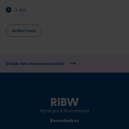
3 min
Artikel lezen
Bekijk het nieuwsoverzicht
RIBW
Nijmegen & Rivierenland
Bezoekadres