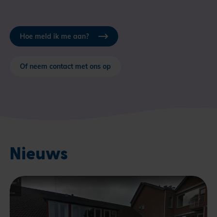
Hoe meld ik me aan?
Of neem contact met ons op
Nieuws