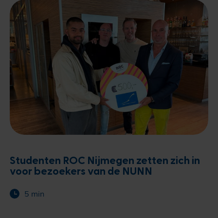
Studenten ROC Nijmegen zetten zich in
voor bezoekers van de NUNN
5 min