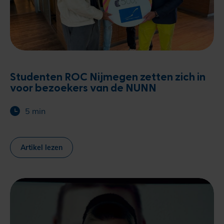
Studenten ROC Nijmegen zetten zich in
voor bezoekers van de NUNN
5 min
Artikel lezen