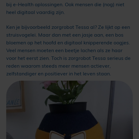
bij e-Health oplossingen. Ook mensen die (nog) niet
heel digitaal vaardig zijn.
Ken je bijvoorbeeld zorgrobot Tessa al? Ze lijkt op een
struisvogelei. Maar dan met een jasje aan, een bos
bloemen op het hoofd en digitaal knipperende oogjes.
Veel mensen moeten een beetje lachen als ze haar
voor het eerst zien. Toch is zorgrobot Tessa serieus de
reden waarom steeds meer mensen actiever,
zelfstandiger en positiever in het leven staan.