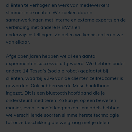
cliënten te verhogen en werk van medewerkers
slimmer in te richten. We zoeken daarin
samenwerkingen met interne en externe experts en de
verbinding met andere RIBW’s en
onderwijsinstellingen. Zo delen we kennis en leren we
van elkaar.
Afgelopen jaren hebben we al een aantal
experimenten succesvol uitgevoerd. We hebben onder
andere 14 Tessa’s (sociale robot) geplaatst bij
cliënten, waarbij 92% van de cliënten zelfredzamer is
geworden. Ook hebben we de Muse hoofdband
ingezet. Dit is een bluetooth hoofdband die je
ondersteunt mediteren. Zo kun je, op een bewezen
manier, even je hoofd leegmaken. Inmiddels hebben
we verschillende soorten slimme hersteltechnologie
tot onze beschikking die we graag met je delen.