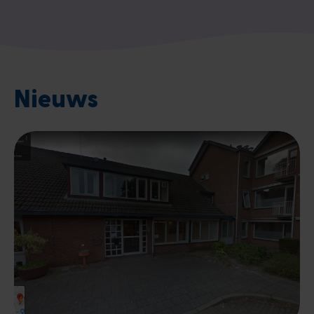
Nieuws