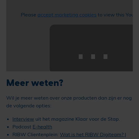
Please
accept marketing cookies
to view this YouT
⋯
Meer weten?
Wil je meer weten over onze producten dan zijn er nog
de volgende opties:
Interview
uit het magazine Klaar voor de Stap.
Podcast
E-health
RIBW Clientenplein:
Wat is het RIBW Digiteam? |