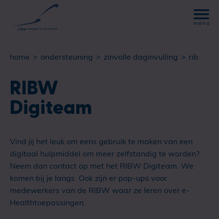
home
ondersteuning
zinvolle daginvulling
ribw digiteam
RIBW
Digiteam
Vind jij het leuk om eens gebruik te maken van een
digitaal hulpmiddel om meer zelfstandig te worden?
Neem dan contact op met het RIBW Digiteam. We
komen bij je langs. Ook zijn er pop-ups voor
medewerkers van de RIBW waar ze leren over e-
Healthtoepassingen.