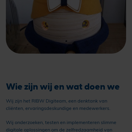
Wie zijn wij en wat doen we
Wij zijn het RIBW Digiteam, een denktank van
cliënten, ervaringsdeskundige en medewerkers.
Wij onderzoeken, testen en implementeren slimme
digitale oplossingen om de zelfredzaamheid van