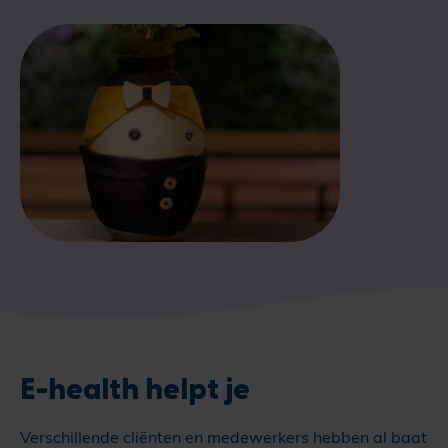
E-health helpt je
Verschillende cliënten en medewerkers hebben al baat