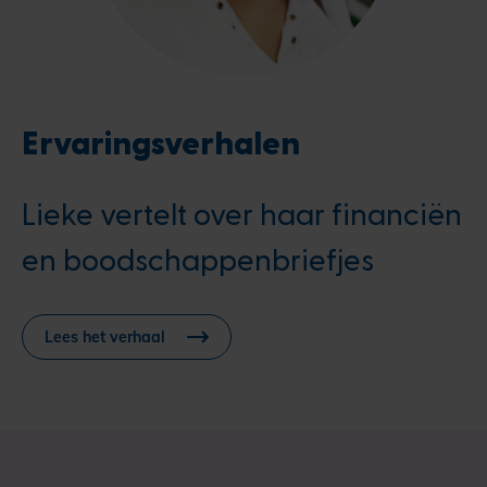
Ervaringsverhalen
Lieke vertelt over haar financiën
en boodschappenbriefjes
Lees het verhaal