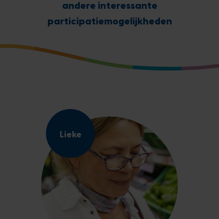
andere interessante
participatiemogelijkheden
Lieke