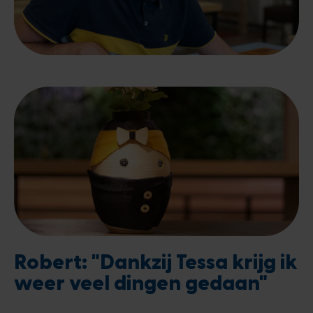
Robert: "Dankzij Tessa krijg ik
weer veel dingen gedaan"