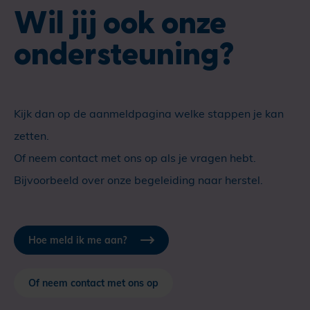
Wil jij ook onze
ondersteuning?
Kijk dan op de aanmeldpagina welke stappen je kan
zetten.
Of neem contact met ons op als je vragen hebt.
Bijvoorbeeld over onze begeleiding naar herstel.
Hoe meld ik me aan?
Of neem contact met ons op