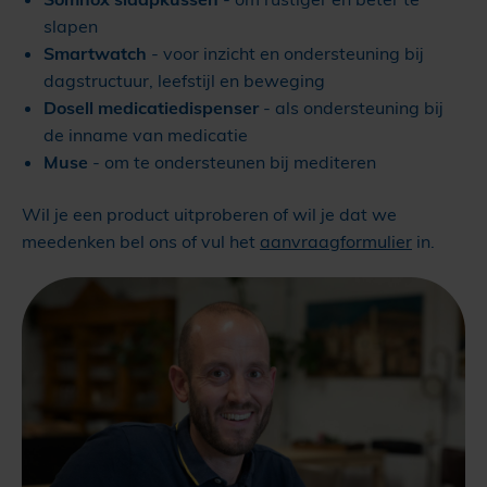
slapen
Smartwatch
- voor inzicht en ondersteuning bij
dagstructuur, leefstijl en beweging
Dosell medicatiedispenser
- als ondersteuning bij
de inname van medicatie
Muse
- om te ondersteunen bij mediteren
Wil je een product uitproberen of wil je dat we
meedenken bel ons of vul het
aanvraagformulier
in.