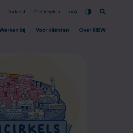
Podcast
Cliëntenplein
Werken bij
Voor cliënten
Over RIBW