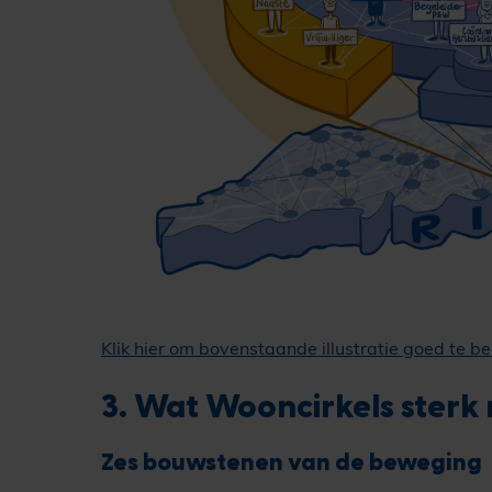
Klik hier om bovenstaande illustratie goed te be
3. Wat Wooncirkels sterk
Zes bouwstenen van de beweging