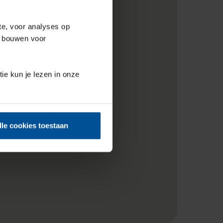
te, voor analyses op
e bouwen voor
tie kun je lezen in onze
lle cookies toestaan