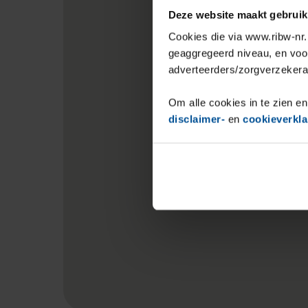
Deze website maakt gebruik
Cookies die via www.ribw-nr.n
geaggregeerd niveau, en voo
adverteerders/zorgverzekera
Om alle cookies in te zien en
disclaimer-
en
cookieverkla