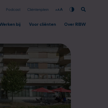
Podcast
Cliëntenplein
Werken bij
Voor cliënten
Over RIBW