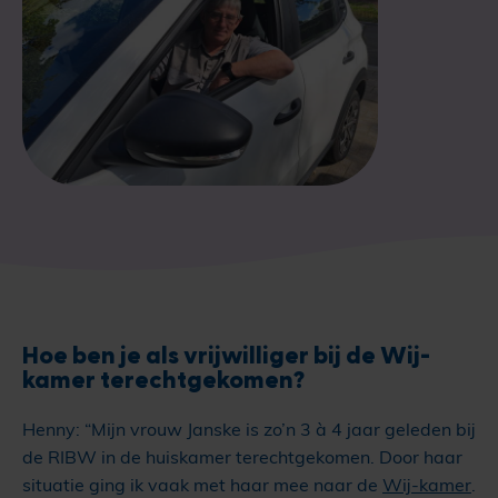
Hoe ben je als vrijwilliger bij de Wij-
kamer terechtgekomen?
Henny: “Mijn vrouw Janske is zo’n 3 à 4 jaar geleden bij
de RIBW in de huiskamer terechtgekomen. Door haar
situatie ging ik vaak met haar mee naar de
Wij-kamer
.