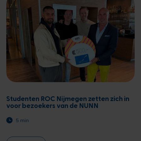
Studenten ROC Nijmegen zetten zich in
voor bezoekers van de NUNN
5 min