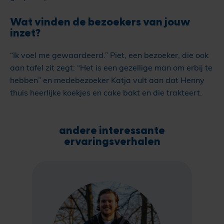
Wat vinden de bezoekers van jouw
inzet?
“Ik voel me gewaardeerd.” Piet, een bezoeker, die ook
aan tafel zit zegt: “Het is een gezellige man om erbij te
hebben” en medebezoeker Katja vult aan dat Henny
thuis heerlijke koekjes en cake bakt en die trakteert.
andere interessante
ervaringsverhalen