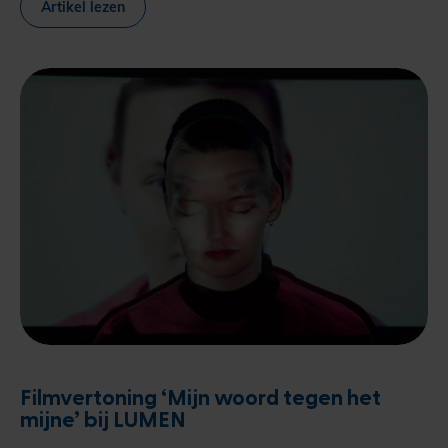
Artikel lezen
Filmvertoning ‘Mijn woord tegen het
mijne’ bij LUMEN