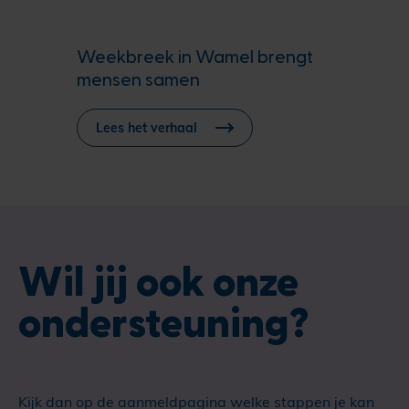
Weekbreek in Wamel brengt
mensen samen
Lees het verhaal
Wil jij ook onze
ondersteuning?
Kijk dan op de aanmeldpagina welke stappen je kan