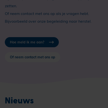
zetten.
Of neem contact met ons op als je vragen hebt.
Bijvoorbeeld over onze begeleiding naar herstel.
Hoe meld ik me aan?
Of neem contact met ons op
Nieuws