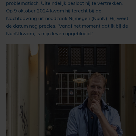
problematisch. Uiteindelijk besloot hij te vertrekken.
Op 9 oktober 2024 kwam hij terecht bij de
Nachtopvang uit noodzaak Nijmegen (NunN). Hij weet
de datum nog precies. ‘Vanaf het moment dat ik bij de
NunN kwam, is mijn leven opgebloeid.’