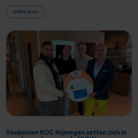
Artikel lezen
Studenten ROC Nijmegen zetten zich in