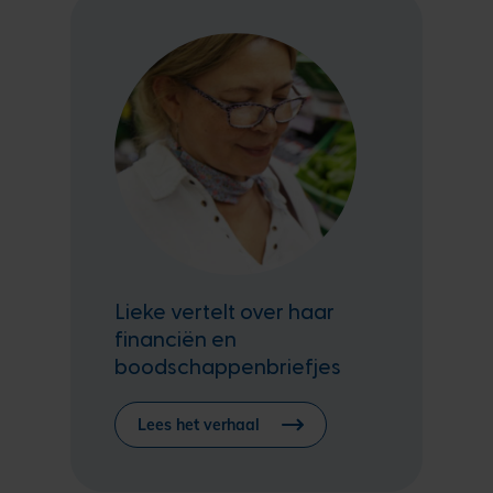
Lieke vertelt over haar
financiën en
boodschappenbriefjes
Lees het verhaal