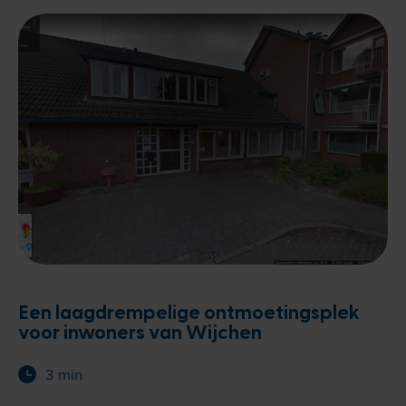
Een laagdrempelige ontmoetingsplek
voor inwoners van Wijchen
3 min