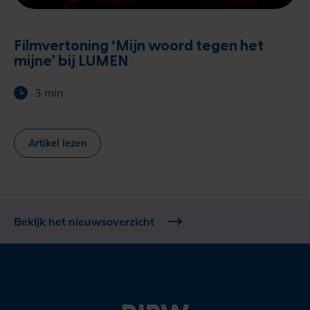
Filmvertoning ‘Mijn woord tegen het
mijne’ bij LUMEN
3 min
Artikel lezen
Bekijk het nieuwsoverzicht