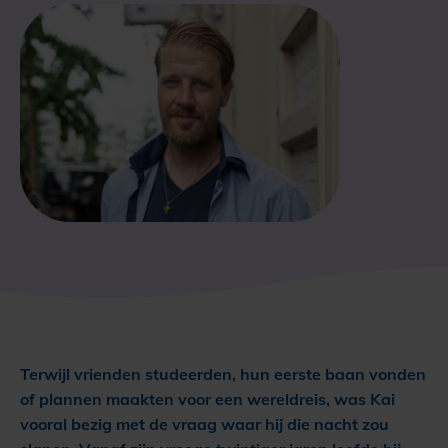
Terwijl vrienden studeerden, hun eerste baan vonden
of plannen maakten voor een wereldreis, was Kai
vooral bezig met de vraag waar hij die nacht zou