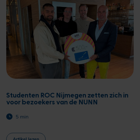
Studenten ROC Nijmegen zetten zich in
voor bezoekers van de NUNN
5 min
Artikel lezen