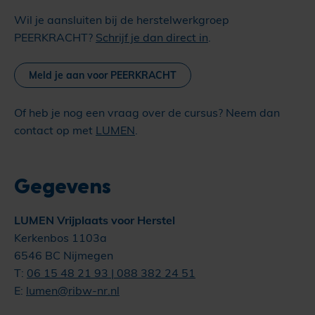
Wil je aansluiten bij de herstelwerkgroep
PEERKRACHT?
Schrijf je dan direct in
.
Meld je aan voor PEERKRACHT
Of heb je nog een vraag over de cursus? Neem dan
contact op met
LUMEN
.
Gegevens
LUMEN Vrijplaats voor Herstel
Kerkenbos 1103a
6546 BC Nijmegen
T:
06 15 48 21 93 | 088 382 24 51
E:
lumen@ribw-nr.nl