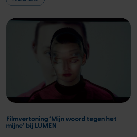
Filmvertoning ‘Mijn woord tegen het
mijne’ bij LUMEN