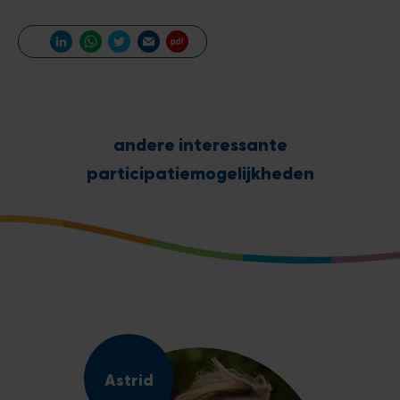
andere interessante
participatiemogelijkheden
Astrid