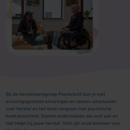
Bij de herstelwerkgroep Peerkracht kun je met
ervaringsgenoten ervaringen en ideeën uitwisselen
over herstel en het leren omgaan met psychische
kwetsbaarheid. Samen onderzoeken we wat wel en
niet helpt bij jouw herstel. Wat zijn onze bronnen van