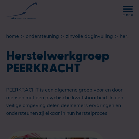
home
ondersteuning
zinvolle daginvulling
herstelwerkgroep peerkracht
Herstelwerkgroep
PEERKRACHT
PEERKRACHT is een algemene groep voor en door
mensen met een psychische kwetsbaarheid. In een
veilige omgeving delen deelnemers ervaringen en
ondersteunen zij elkaar in hun herstelproces.