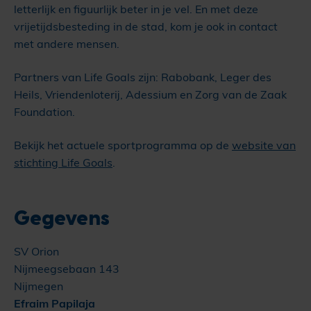
letterlijk en figuurlijk beter in je vel. En met deze
vrijetijdsbesteding in de stad, kom je ook in contact
met andere mensen.
Partners van Life Goals zijn: Rabobank, Leger des
Heils, Vriendenloterij, Adessium en Zorg van de Zaak
Foundation.
Bekijk het actuele sportprogramma op de
website van
stichting Life Goals
.
Gegevens
SV Orion
Nijmeegsebaan 143
Nijmegen
Efraim Papilaja