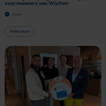
voor inwoners van Wijchen
3 min
Artikel lezen