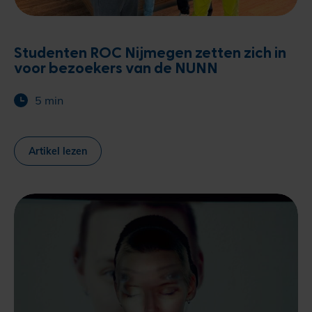
Studenten ROC Nijmegen zetten zich in
voor bezoekers van de NUNN
5 min
Artikel lezen