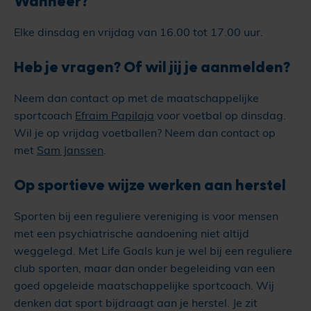
Wanneer?
Elke dinsdag en vrijdag van 16.00 tot 17.00 uur.
Heb je vragen? Of wil jij je aanmelden?
Neem dan contact op met de maatschappelijke
sportcoach
Efraim Papilaja
voor voetbal op dinsdag.
Wil je op vrijdag voetballen? Neem dan contact op
met
Sam Janssen
.
Op sportieve wijze werken aan herstel
Sporten bij een reguliere vereniging is voor mensen
met een psychiatrische aandoening niet altijd
weggelegd. Met Life Goals kun je wel bij een reguliere
club sporten, maar dan onder begeleiding van een
goed opgeleide maatschappelijke sportcoach. Wij
denken dat sport bijdraagt aan je herstel. Je zit