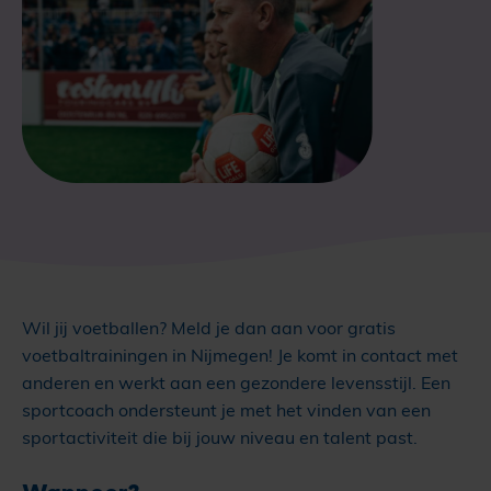
Wil jij voetballen? Meld je dan aan voor gratis
voetbaltrainingen in Nijmegen! Je komt in contact met
anderen en werkt aan een gezondere levensstijl. Een
sportcoach ondersteunt je met het vinden van een
sportactiviteit die bij jouw niveau en talent past.