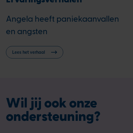
Angela heeft paniekaanvallen
en angsten
Lees het verhaal
Wil jij ook onze
ondersteuning?