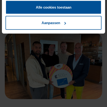
3 min
Alle cookies toestaan
Artikel lezen
Aanpassen