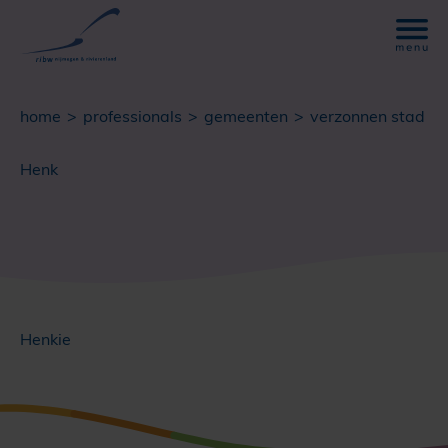
home
professionals
gemeenten
verzonnen stad
Henk
Henkie