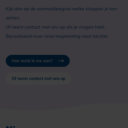
Kijk dan op de aanmeldpagina welke stappen je kan
zetten.
Of neem contact met ons op als je vragen hebt.
Bijvoorbeeld over onze begeleiding naar herstel.
Hoe meld ik me aan?
Of neem contact met ons op