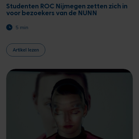
Studenten ROC Nijmegen zetten zich in
voor bezoekers van de NUNN
5 min
Artikel lezen