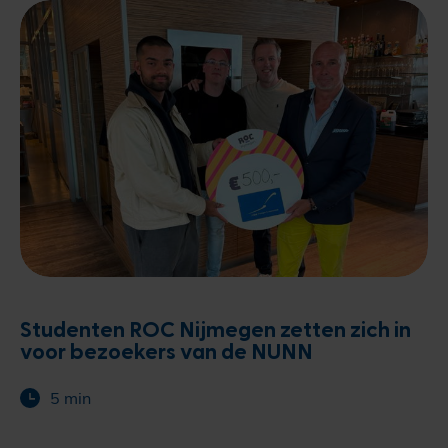
Studenten ROC Nijmegen zetten zich in
voor bezoekers van de NUNN
5 min