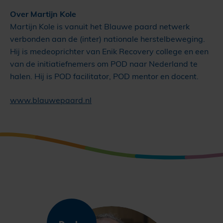
Over Martijn Kole
Martijn Kole is vanuit het Blauwe paard netwerk
verbonden aan de (inter) nationale herstelbeweging.
Hij is medeoprichter van Enik Recovery college en een
van de initiatiefnemers om POD naar Nederland te
halen. Hij is POD facilitator, POD mentor en docent.
www.blauwepaard.nl