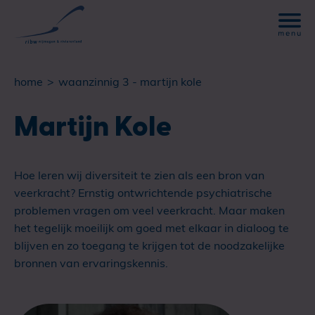
home
waanzinnig 3 - martijn kole
Martijn Kole
Hoe leren wij diversiteit te zien als een bron van
veerkracht? Ernstig ontwrichtende psychiatrische
problemen vragen om veel veerkracht. Maar maken
het tegelijk moeilijk om goed met elkaar in dialoog te
blijven en zo toegang te krijgen tot de noodzakelijke
bronnen van ervaringskennis.