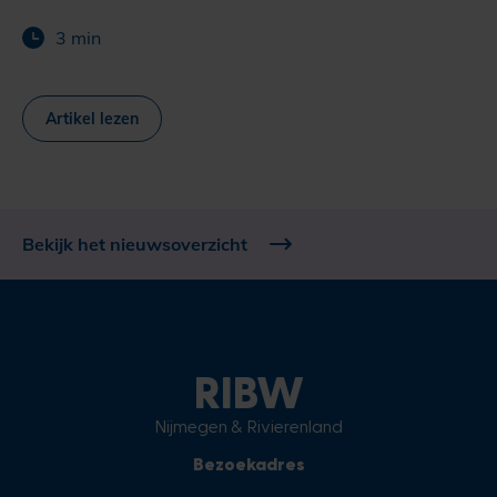
3 min
Artikel lezen
Bekijk het nieuwsoverzicht
RIBW
Nijmegen & Rivierenland
Bezoekadres