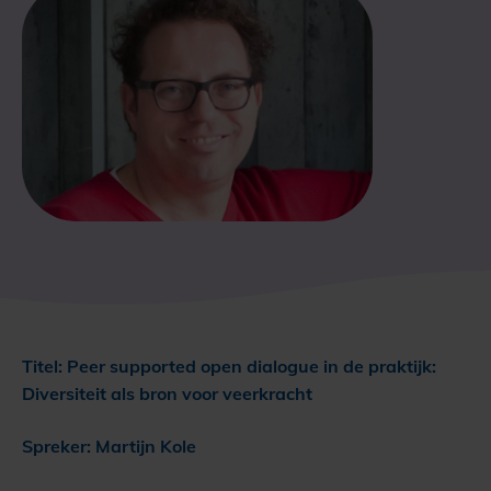
Titel: Peer supported open dialogue in de praktijk:
Diversiteit als bron voor veerkracht
Spreker: Martijn Kole