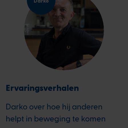
Darko
Ervaringsverhalen
Darko over hoe hij anderen
helpt in beweging te komen