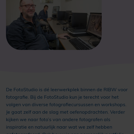
De FotoStudio is dé leerwerkplek binnen de RIBW voor
fotografie. Bij de FotoStudio kun je terecht voor het
volgen van diverse fotografiecursussen en workshops.
Je gaat zelf aan de slag met oefenopdrachten. Verder
kijken we naar foto’s van andere fotografen als
inspiratie en natuurlijk naar wat we zelf hebben