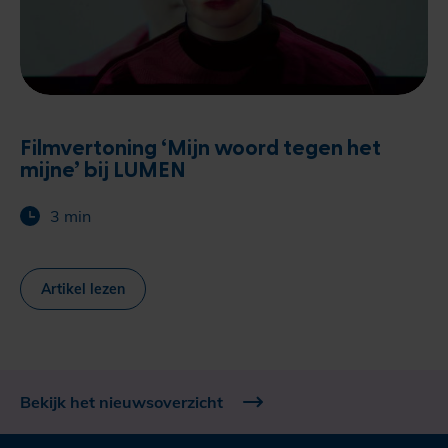
Filmvertoning ‘Mijn woord tegen het
mijne’ bij LUMEN
3 min
Artikel lezen
Bekijk het nieuwsoverzicht