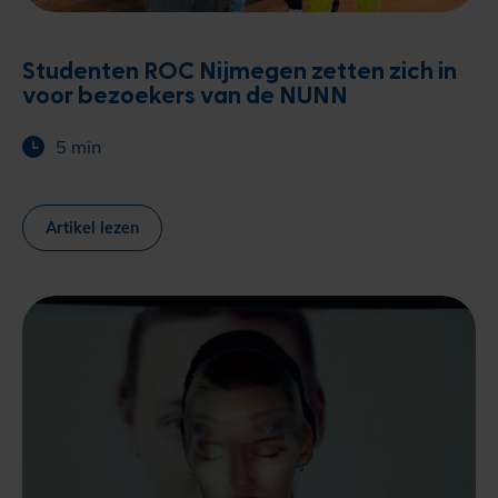
Studenten ROC Nijmegen zetten zich in
voor bezoekers van de NUNN
5 min
Artikel lezen