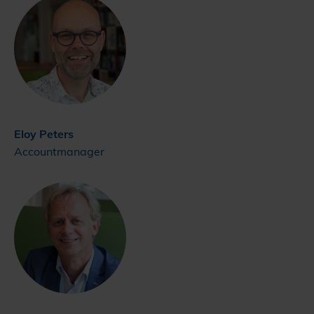
Eloy Peters
Accountmanager