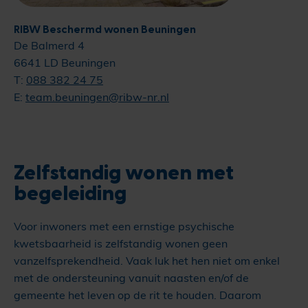
RIBW Beschermd wonen Beuningen
De Balmerd 4
6641 LD Beuningen
T:
088 382 24 75
E:
team.beuningen@ribw-nr.nl
Zelfstandig wonen met
begeleiding
Voor inwoners met een ernstige psychische
kwetsbaarheid is zelfstandig wonen geen
vanzelfsprekendheid. Vaak luk het hen niet om enkel
met de ondersteuning vanuit naasten en/of de
gemeente het leven op de rit te houden. Daarom