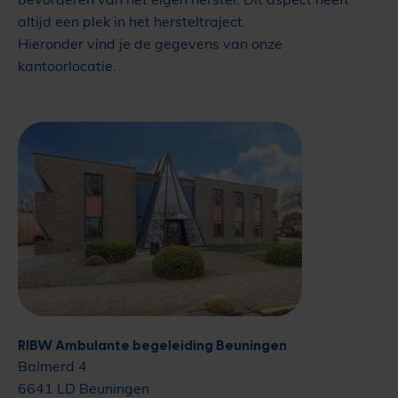
altijd een plek in het hersteltraject.
Hieronder vind je de gegevens van onze
kantoorlocatie.
RIBW Ambulante begeleiding Beuningen
Balmerd 4
6641 LD Beuningen