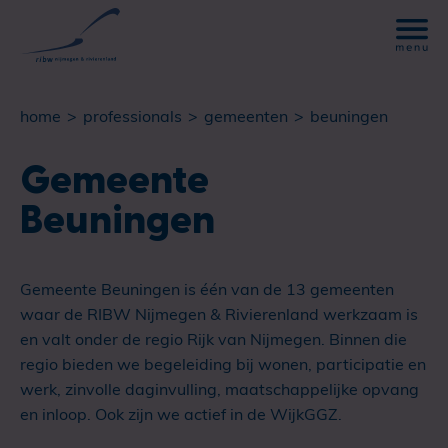
home
professionals
gemeenten
beuningen
Gemeente
Beuningen
Gemeente Beuningen is één van de 13 gemeenten
waar de RIBW Nijmegen & Rivierenland werkzaam is
en valt onder de regio Rijk van Nijmegen. Binnen die
regio bieden we begeleiding bij wonen, participatie en
werk, zinvolle daginvulling, maatschappelijke opvang
en inloop. Ook zijn we actief in de WijkGGZ.