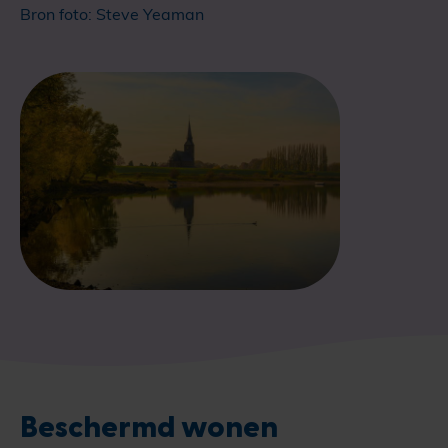
Bron foto: Steve Yeaman
Beschermd wonen