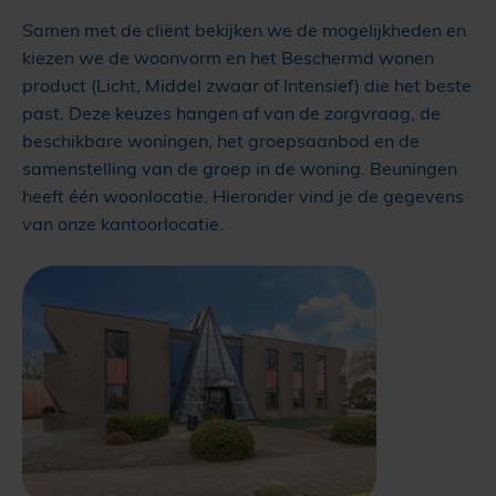
Samen met de cliënt bekijken we de mogelijkheden en
kiezen we de woonvorm en het Beschermd wonen
product (Licht, Middel zwaar of Intensief) die het beste
past. Deze keuzes hangen af van de zorgvraag, de
beschikbare woningen, het groepsaanbod en de
samenstelling van de groep in de woning. Beuningen
heeft één woonlocatie. Hieronder vind je de gegevens
van onze kantoorlocatie.