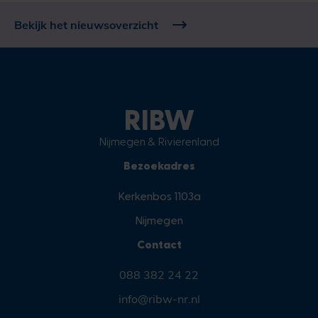
Bekijk het nieuwsoverzicht
RIBW
Nijmegen & Rivierenland
Bezoekadres
Kerkenbos 1103a
Nijmegen
Contact
088 382 24 22
info@ribw-nr.nl