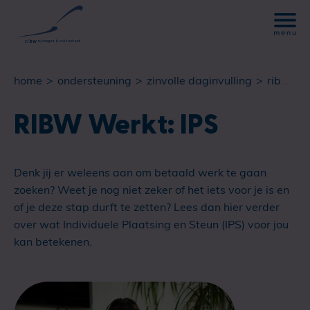
home
ondersteuning
zinvolle daginvulling
ribw werkt: ips
RIBW Werkt: IPS
Denk jij er weleens aan om betaald werk te gaan
zoeken? Weet je nog niet zeker of het iets voor je is en
of je deze stap durft te zetten? Lees dan hier verder
over wat Individuele Plaatsing en Steun (IPS) voor jou
kan betekenen.