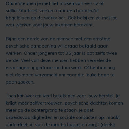
Ondersteunen je met het maken van een cv of
sollicitatiebrief, zoeken naar een baan en/of
begeleiden op de werkvloer. Ook bekijken ze met jou
wat werken voor jouw inkomen betekent.
Bijna een derde van de mensen met een ernstige
psychische aandoening wil graag betaald gaan
werken. Onder jongeren tot 35 jaar is dat zelfs twee
derde! Veel van deze mensen hebben vervelende
ervaringen opgedaan rondom werk. Of hebben nog
niet de moed verzameld om naar die leuke baan te
gaan zoeken.
Toch kan werken veel betekenen voor jouw herstel. Je
krijgt meer zelfvertrouwen, psychische klachten komen
meer op de achtergrond te staan, je doet
arbeidsvaardigheden en sociale contacten op, maakt
onderdeel uit van de maatschappij en zorgt (deels)