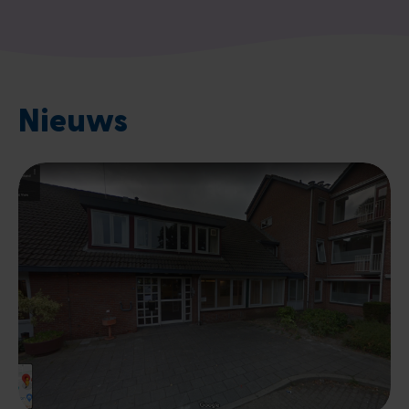
Nieuws