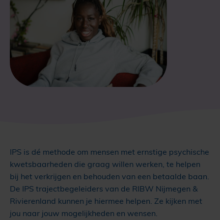
IPS is dé methode om mensen met ernstige psychische
kwetsbaarheden die graag willen werken, te helpen
bij het verkrijgen en behouden van een betaalde baan.
De IPS trajectbegeleiders van de RIBW Nijmegen &
Rivierenland kunnen je hiermee helpen. Ze kijken met
jou naar jouw mogelijkheden en wensen.