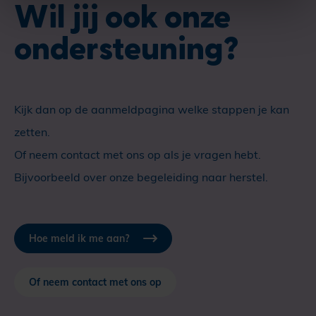
Wil jij ook onze
ondersteuning?
Kijk dan op de aanmeldpagina welke stappen je kan
zetten.
Of neem contact met ons op als je vragen hebt.
Bijvoorbeeld over onze begeleiding naar herstel.
Hoe meld ik me aan?
Of neem contact met ons op