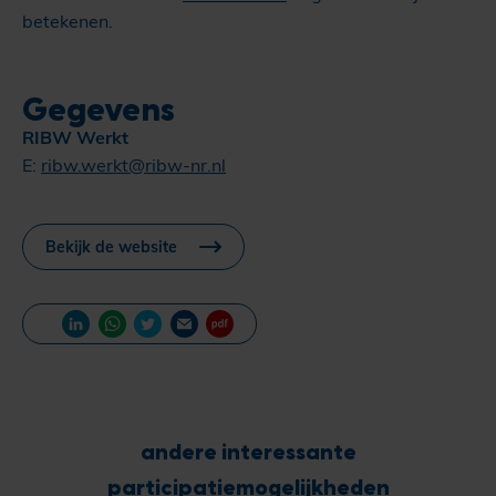
betekenen.
Gegevens
RIBW Werkt
E:
ribw.werkt@ribw-nr.nl
Bekijk de website
andere interessante
participatiemogelijkheden