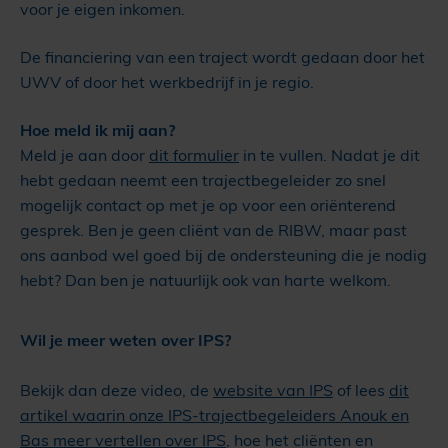
voor je eigen inkomen.
De financiering van een traject wordt gedaan door het
UWV of door het werkbedrijf in je regio.
Hoe meld ik mij aan?
Meld je aan door
dit formulier
in te vullen. Nadat je dit
hebt gedaan neemt een trajectbegeleider zo snel
mogelijk contact op met je op voor een oriënterend
gesprek. Ben je geen cliënt van de RIBW, maar past
ons aanbod wel goed bij de ondersteuning die je nodig
hebt? Dan ben je natuurlijk ook van harte welkom.
Wil je meer weten over IPS?
Bekijk dan deze video, de
website van IPS
of lees
dit
artikel waarin onze IPS-trajectbegeleiders Anouk en
Bas meer vertellen over IPS
, hoe het cliënten en