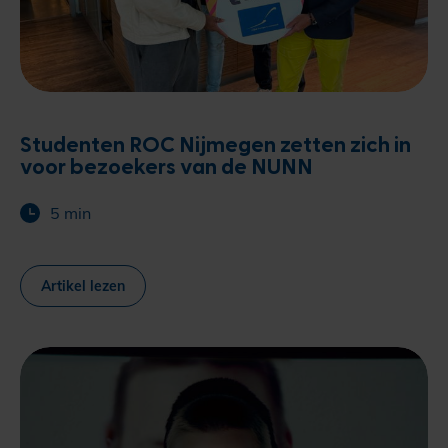
Studenten ROC Nijmegen zetten zich in
voor bezoekers van de NUNN
5 min
Artikel lezen